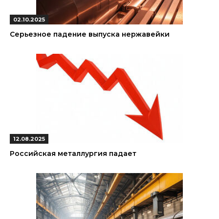
02.10.2025
Серьезное падение выпуска нержавейки
12.08.2025
Российская металлургия падает