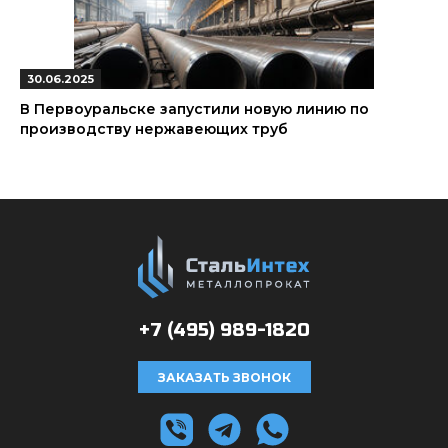
30.06.2025
В Первоуральске запустили новую линию по
производству нержавеющих труб
+7 (495)
989-1820
ЗАКАЗАТЬ ЗВОНОК