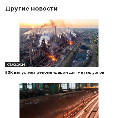
Другие новости
03.02.2026
ЕЭК выпустила рекомендации для металлургов