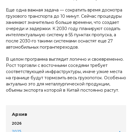
Еще одна важная задача — сократить время досмотра
грузового транспорта до 10 минут. Сейчас процедуры
занимают значительно больше времени, что создает
очереди и задержки. К 2030 году планируют создать
интеллектуальную систему в 55 пунктах пропуска, а
после 2030-го такими системами оснастят еще 27
автомобильных погранпереходов.
В целом программа выглядит логично и своевременно.
Рост торговли с восточными соседями требует
соответствующей инфраструктуры, иначе узкие места
на границе будут тормозить весь грузопоток. Особенно
актуально это для металлургической продукции,
объемы экспорта которой в Китай постоянно растут.
Архив
2026
2025