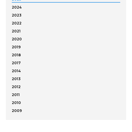
2024
2023
2022
2021
2020
2019
2018
2017
2014
2013
2012
2011
2010
2009