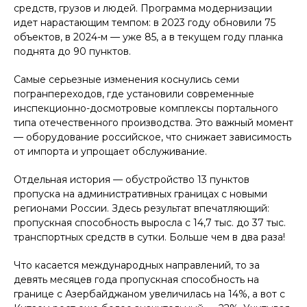
средств, грузов и людей. Программа модернизации
идет нарастающим темпом: в 2023 году обновили 75
объектов, в 2024-м — уже 85, а в текущем году планка
поднята до 90 пунктов.
Самые серьезные изменения коснулись семи
погранпереходов, где установили современные
инспекционно-досмотровые комплексы портального
типа отечественного производства. Это важный момент
— оборудование российское, что снижает зависимость
от импорта и упрощает обслуживание.
Отдельная история — обустройство 13 пунктов
пропуска на административных границах с новыми
регионами России. Здесь результат впечатляющий:
пропускная способность выросла с 14,7 тыс. до 37 тыс.
транспортных средств в сутки. Больше чем в два раза!
Что касается международных направлений, то за
девять месяцев года пропускная способность на
границе с Азербайджаном увеличилась на 14%, а вот с