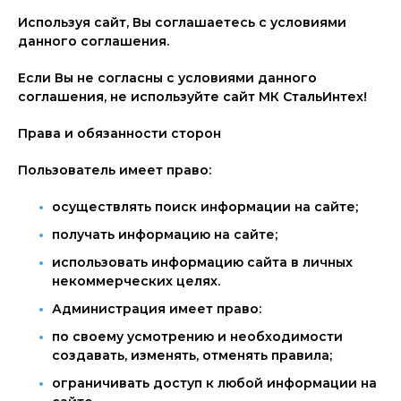
Используя сайт, Вы соглашаетесь с условиями
данного соглашения.
Если Вы не согласны с условиями данного
соглашения, не используйте сайт МК СтальИнтех!
Права и обязанности сторон
Пользователь имеет право:
осуществлять поиск информации на сайте;
получать информацию на сайте;
использовать информацию сайта в личных
некоммерческих целях.
Администрация имеет право:
по своему усмотрению и необходимости
создавать, изменять, отменять правила;
ограничивать доступ к любой информации на