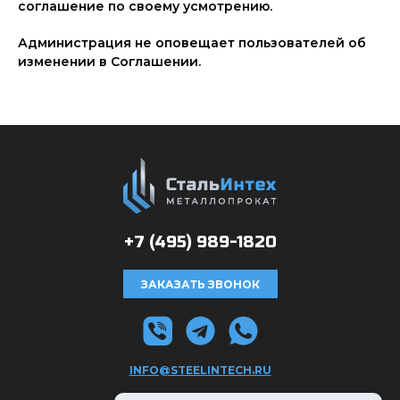
соглашение по своему усмотрению.
Администрация не оповещает пользователей об
изменении в Соглашении.
+7 (495)
989-1820
ЗАКАЗАТЬ ЗВОНОК
INFO@STEELINTECH.RU