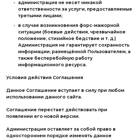
администрация не несет никакой
ответственности за услуги, предоставляемые
третьими лицами;
в случае возникновения форс-мажорной
ситуации (боевые действия, чрезвычайное
положение, стихийное бедствие и т. д.)
Администрация не гарантирует сохранность
информации, размещённой Пользователем, а
также бесперебойную работу
информационного ресурса.
Условия действия Соглашения
Данное Соглашение вступает в силу при любом
использовании данного сайта.
Соглашение перестает действовать при
появлении его новой версии.
Администрация оставляет за собой право в
одностороннем порядке изменять данное