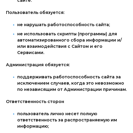
сайте.
Пользователь обязуется:
не нарушать работоспособность сайта;
не использовать скрипты (программы) для
автоматизированного сбора информации и/
или взаимодействия с Сайтом и его
Сервисами.
Администрация обязуется:
поддерживать работоспособность сайта за
исключением случаев, когда это невозможно
по независящим от Администрации причинам.
Ответственность сторон
пользователь лично несет полную
ответственность за распространяемую им
информацию;