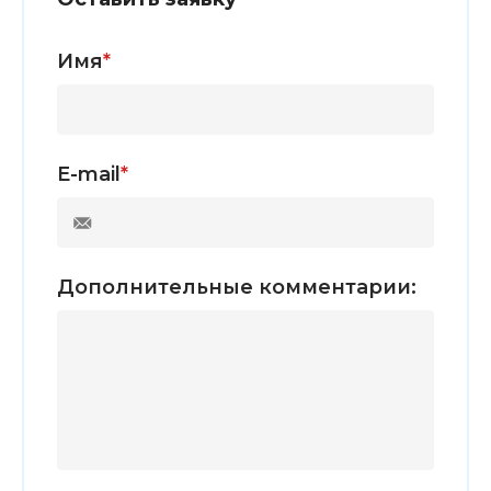
Имя
*
E-mail
*
Дополнительные комментарии: