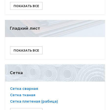
ПОКАЗАТЬ ВСЕ
Гладкий лист
ПОКАЗАТЬ ВСЕ
Сетка
Сетка сварная
Сетка тканая
Сетка плетеная (рабица)