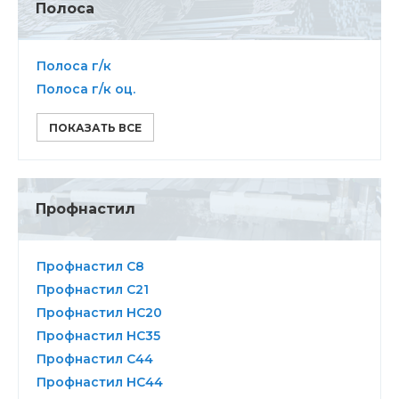
Полоса
Полоса г/к
Полоса г/к оц.
ПОКАЗАТЬ ВСЕ
Профнастил
Профнастил С8
Профнастил С21
Профнастил НС20
Профнастил НС35
Профнастил C44
Профнастил НC44