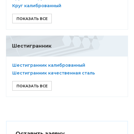
Круг калиброванный
ПОКАЗАТЬ ВСЕ
Шестигранник
Шестигранник калиброванный
Шестигранник качественная сталь
ПОКАЗАТЬ ВСЕ
Оставить заявку