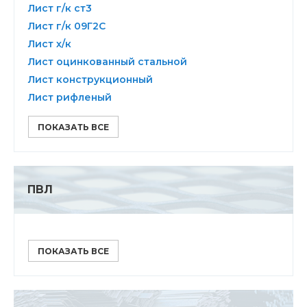
Лист г/к ст3
Лист г/к 09Г2С
Лист х/к
Лист оцинкованный стальной
Лист конструкционный
Лист рифленый
ПОКАЗАТЬ ВСЕ
ПВЛ
ПОКАЗАТЬ ВСЕ