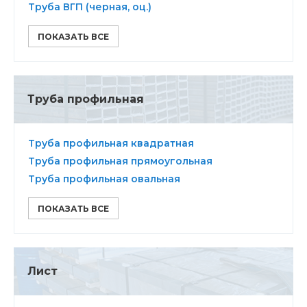
Труба ВГП (черная, оц.)
ПОКАЗАТЬ ВСЕ
Труба профильная
Труба профильная квадратная
Труба профильная прямоугольная
Труба профильная овальная
ПОКАЗАТЬ ВСЕ
Лист