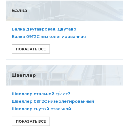
Балка
Балка двутавровая. Двутавр
Балка 09Г2С низколегированная
ПОКАЗАТЬ ВСЕ
Швеллер
Швеллер стальной г/к ст3
Швеллер 09Г2С низколегированный
Швеллер гнутый стальной
ПОКАЗАТЬ ВСЕ