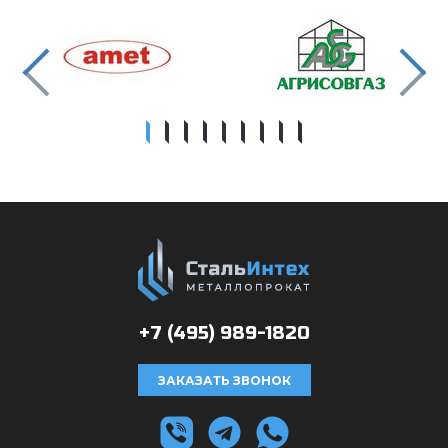
+7 (495)
989-1820
ЗАКАЗАТЬ ЗВОНОК