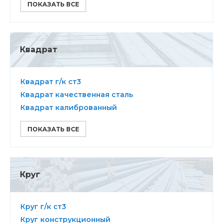
ПОКАЗАТЬ ВСЕ
Квадрат
Квадрат г/к ст3
Квадрат качественная сталь
Квадрат калиброванный
ПОКАЗАТЬ ВСЕ
Круг
Круг г/к ст3
Круг конструкционный