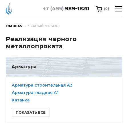
+7 (495)
989-1820
(0)
ГЛАВНАЯ
ЧЕРНЫЙ МЕТАЛЛ
Реализация черного
металлопроката
Арматура
Арматура строительная А3
Арматура гладкая А1
Катанка
ПОКАЗАТЬ ВСЕ