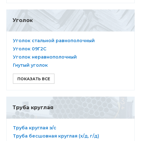
Уголок
Уголок стальной равнополочный
Уголок 09Г2С
Уголок неравнополочный
Гнутый уголок
ПОКАЗАТЬ ВСЕ
Труба круглая
Труба круглая э/с
Труба бесшовная круглая (х/д, г/д)