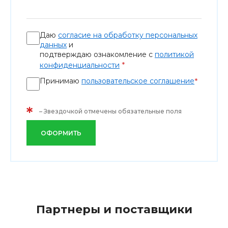
Даю
согласие на обработку персональных
данных
и
подтверждаю ознакомление с
политикой
*
конфиденциальности
Принимаю
пользовательское соглашение
*
*
– Звездочкой отмечены обязательные поля
ОФОРМИТЬ
Партнеры и поставщики