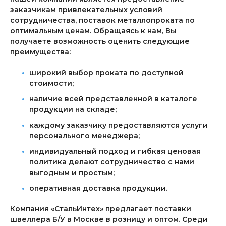
заказчикам привлекательных условий
сотрудничества, поставок металлопроката по
оптимальным ценам. Обращаясь к нам, Вы
получаете возможность оценить следующие
преимущества:
широкий выбор проката по доступной
стоимости;
наличие всей представленной в каталоге
продукции на складе;
каждому заказчику предоставляются услуги
персонального менеджера;
индивидуальный подход и гибкая ценовая
политика делают сотрудничество с нами
выгодным и простым;
оперативная доставка продукции.
Компания «СтальИнтех» предлагает поставки
швеллера Б/У в Москве в розницу и оптом. Среди