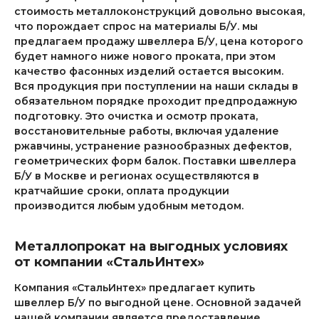
стоимость металлоконструкций довольно высокая,
что порождает спрос на материалы Б/У. мы
предлагаем продажу швеллера Б/У, цена которого
будет намного ниже нового проката, при этом
качество фасонных изделий остается высоким.
Вся продукция при поступлении на наши склады в
обязательном порядке проходит предпродажную
подготовку. Это очистка и осмотр проката,
восстановительные работы, включая удаление
ржавчины, устранение разнообразных дефектов,
геометрических форм балок. Поставки швеллера
Б/У в Москве и регионах осуществляются в
кратчайшие сроки, оплата продукции
производится любым удобным методом.
Металлопрокат на выгодных условиях
от компании «СтальИнтех»
Компания «СтальИнтех» предлагает купить
швеллер Б/У по выгодной цене. Основной задачей
нашей компании является предоставление