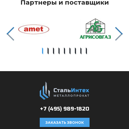
Партнеры и поставщики
+7 (495)
989-1820
ЗАКАЗАТЬ ЗВОНОК