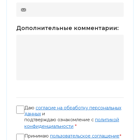
Дополнительные комментарии:
Даю
согласие на обработку персональных
данных
и
подтверждаю ознакомление с
политикой
*
конфиденциальности
Принимаю
пользовательское соглашение
*