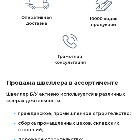
Оперативная
10000 видов
доставка
продукции
Грамотная
консультация
Продажа швеллера в ассортименте
Швеллер Б/У активно используется в различных
сферах деятельности:
гражданское, промышленное строительство;
сборка промышленных цехов, складских
строений;
дорожное строительство;