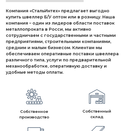
Компания «СтальИнтех» предлагает выгодно
купить швеллер Б/У оптом или в розницу. Наша
компания – один из лидеров области поставок
металлопроката в Росси, мы активно
сотрудничаем с государственными и частными
предприятиями, строительными компаниями,
средним и малым бизнесом. Клиентам мы
обеспечиваем оперативные поставки швеллера
различного типа, услуги по предварительной
механообработке, оперативную доставку и
удобные методы оплаты.
Собственный
Собственное
склад
производство