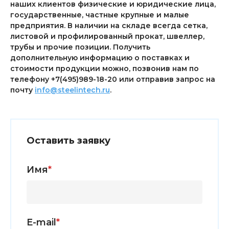
наших клиентов физические и юридические лица,
государственные, частные крупные и малые
предприятия. В наличии на складе всегда сетка,
листовой и профилированный прокат, швеллер,
трубы и прочие позиции. Получить
дополнительную информацию о поставках и
стоимости продукции можно, позвонив нам по
телефону +7(495)989-18-20 или отправив запрос на
почту
info@steelintech.ru
.
Оставить заявку
Имя
*
E-mail
*