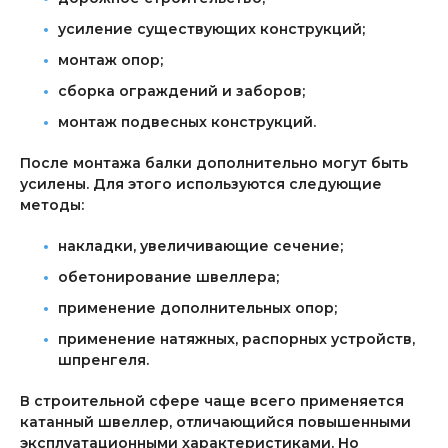
усиление существующих конструкций;
монтаж опор;
сборка ограждений и заборов;
монтаж подвесных конструкций.
После монтажа балки дополнительно могут быть
усилены. Для этого используются следующие
методы:
накладки, увеличивающие сечение;
обетонирование швеллера;
применение дополнительных опор;
применение натяжных, распорных устройств,
шпренгеля.
В строительной сфере чаще всего применяется
катанный швеллер, отличающийся повышенными
эксплуатационными характеристиками. Но