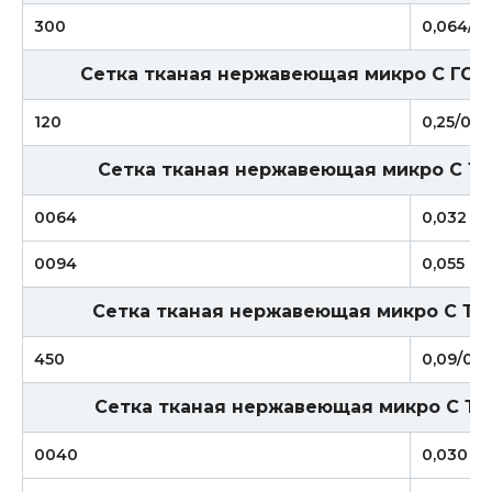
300
0,064/0,
Сетка тканая нержавеющая микро С ГОСТ
120
0,25/0,16
Сетка тканая нержавеющая микро С ТУ 
0064
0,032
0094
0,055
Сетка тканая нержавеющая микро С ТУ 
450
0,09/0,0
Сетка тканая нержавеющая микро С ТУ 
0040
0,030