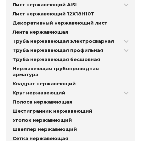
Лист нержавеющий AISI
Лист нержавеющий 12Х18Н10Т
Декоративный нержавеющий лист
Лента нержавеющая
Труба нержавеющая электросварная
Труба нержавеющая профильная
Труба нержавеющая бесшовная
Нержавеющая трубопроводная
арматура
Квадрат нержавеющий
Круг нержавеющий
Полоса нержавеющая
Шестигранник нержавеющий
Уголок нержавеющий
Швеллер нержавеющий
Сетка нержавеющая