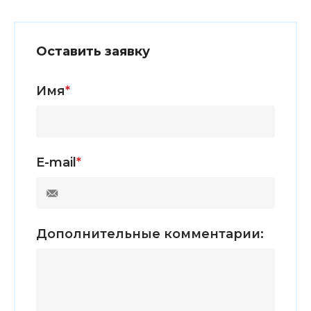
Оставить заявку
Имя
*
E-mail
*
Дополнительные комментарии: