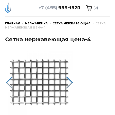
+7 (495)
989-1820
(0)
ГЛАВНАЯ
НЕРЖАВЕЙКА
СЕТКА НЕРЖАВЕЮЩАЯ
СЕТКА
НЕРЖАВЕЮЩАЯ ЦЕНА-4
Сетка нержавеющая цена-4