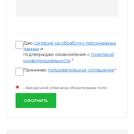
Даю
согласие на обработку персональных
данных
и
подтверждаю ознакомление с
политикой
*
конфиденциальности
Принимаю
пользовательское соглашение
*
*
– Звездочкой отмечены обязательные поля
ОФОРМИТЬ