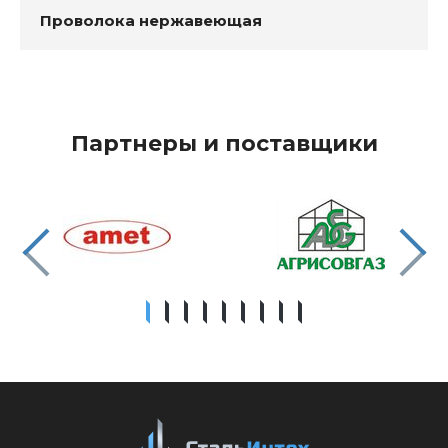
Проволока нержавеющая
Партнеры и поставщики