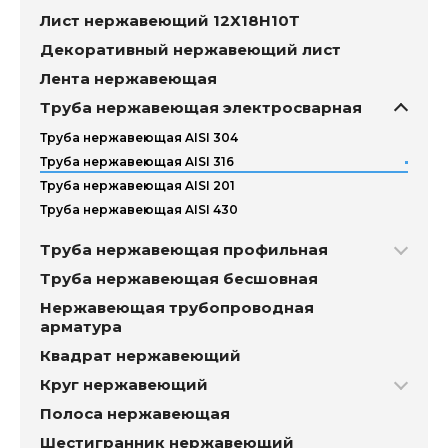
Лист нержавеющий 12Х18Н10Т
Декоративный нержавеющий лист
Лента нержавеющая
Труба нержавеющая электросварная
Труба нержавеющая AISI 304
Труба нержавеющая AISI 316
Труба нержавеющая AISI 201
Труба нержавеющая AISI 430
Труба нержавеющая профильная
Труба нержавеющая бесшовная
Нержавеющая трубопроводная
арматура
Квадрат нержавеющий
Круг нержавеющий
Полоса нержавеющая
Шестигранник нержавеющий