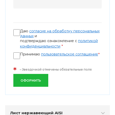
Даю
согласие на обработку персональных
данных
и
подтверждаю ознакомление с
политикой
*
конфиденциальности
Принимаю
пользовательское соглашение
*
*
– Звездочкой отмечены обязательные поля
ОФОРМИТЬ
Лист нержавеющий AISI