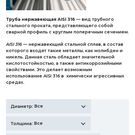
Труба нержавеющая AISI 316
— вид трубного
стального проката, представляющего собой
сварной профиль с круглым поперечным сечением.
AISI 316
— нержавеющий стальной сплав, в состав
которого входят такие металлы, как молибден и
никель. Данная сталь обладает значительной
кислотостойкостью, а также антикоррозийными
свойствами. Это делает возможным
использование AISI 316 в химически агрессивных
средах.
Все
Диаметр:
Все
Толщина: