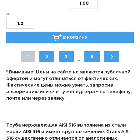
В КОРЗИНУ
1
2
3
8
..
*
Внимание! Цены на сайте не являются публичной
офертой и могут отличаться от фактических.
Фактические цены можно узнать, запросив
информацию или счет у менеджера – по телефону,
почте или через заявку.
Труба нержавеющая AISI 316 выполнена из стали
марки AISI 316 и имеет круглое сечение. Сталь AISI
316 существенно отличается от аналогичных