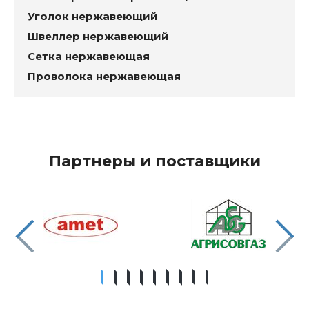
Уголок нержавеющий
Швеллер нержавеющий
Сетка нержавеющая
Проволока нержавеющая
Партнеры и поставщики