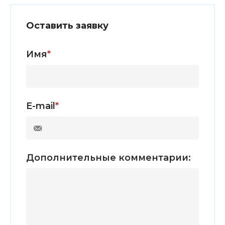
Оставить заявку
Имя
*
E-mail
*
Дополнительные комментарии: