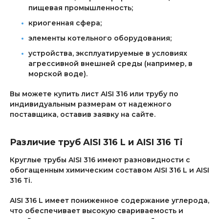
пищевая промышленность;
криогенная сфера;
элементы котельного оборудования;
устройства, эксплуатируемые в условиях
агрессивной внешней среды (например, в
морской воде).
Вы можете купить лист AISI 316 или трубу по
индивидуальным размерам от надежного
поставщика, оставив заявку на сайте.
Различие труб AISI 316 L и AISI 316 Ti
Круглые трубы AISI 316 имеют разновидности с
обогащенным химическим составом AISI 316 L и AISI
316 Ti.
AISI 316 L имеет пониженное содержание углерода,
что обеспечивает высокую свариваемость и