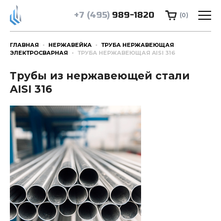
+7 (495)
989-1820
(0)
ГЛАВНАЯ
НЕРЖАВЕЙКА
ТРУБА НЕРЖАВЕЮЩАЯ
ЭЛЕКТРОСВАРНАЯ
ТРУБА НЕРЖАВЕЮЩАЯ AISI 316
Трубы из нержавеющей стали
AISI 316