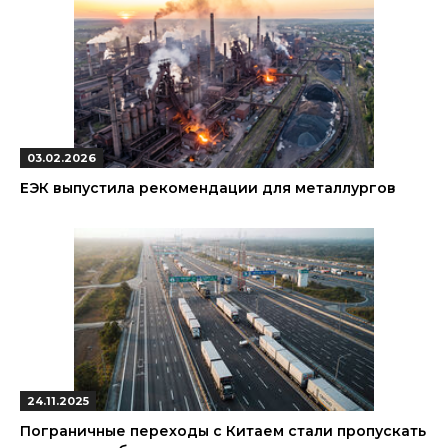
03.02.2026
ЕЭК выпустила рекомендации для металлургов
24.11.2025
Пограничные переходы с Китаем стали пропускать