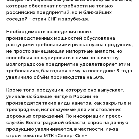
которые обеспечат потребности не только
российских предприятий, но и ближайших
соседей – стран СНГ и зарубежья.
Необходимость возведения новых
производственных мощностей обусловлена
растущими требованиями рынка: нужна продукция,
не просто замещающая импортные аналоги, но
способная конкурировать с ними по качеству.
Волгоградское предприятие удовлетворяет этим
требованиям, благодаря чему за последние 3 года
увеличило объём производства на 50%.
Кроме того, продукция, которую оно выпускает,
уникальна: больше нигде в России не
производятся такие виды канатов, как закрытые и
трёхпрядные, используемые для изготовления
дорожных ограждений. По информации пресс-
службы Волгоградской области, спрос на данную
продукцию увеличивается, в частности, из-за
строительства МТК «Север-Юг» –