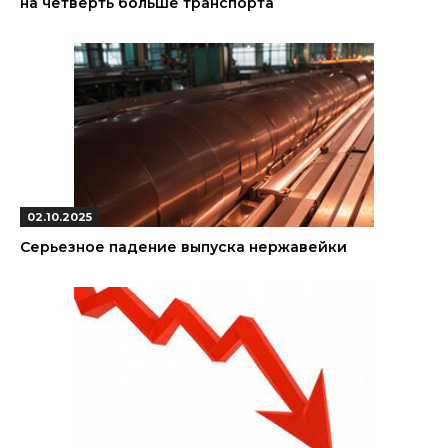
на четверть больше транспорта
02.10.2025
Серьезное падение выпуска нержавейки