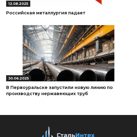
12.08.2025
Российская металлургия падает
30.06.2025
В Первоуральске запустили новую линию по
производству нержавеющих труб