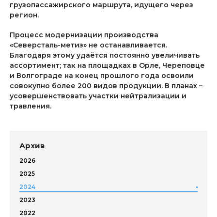
грузопассажирского маршрута, идущего через
регион.
Процесс модернизации производства
«Северсталь-метиз» не останавливается.
Благодаря этому удаётся постоянно увеличивать
ассортимент; так на площадках в Орле, Череповце
и Волгограде на конец прошлого года освоили
совокупно более 200 видов продукции. В планах –
усовершенствовать участки нейтрализации и
травления.
Архив
2026
2025
2024
2023
2022