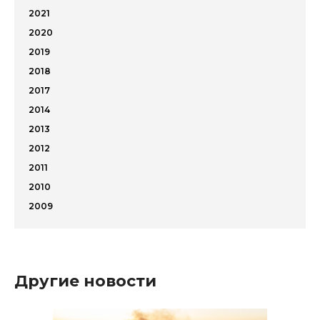
2021
2020
2019
2018
2017
2014
2013
2012
2011
2010
2009
Другие новости