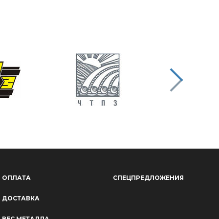
ОПЛАТА
СПЕЦПРЕДЛОЖЕНИЯ
ДОСТАВКА
ВЕС МЕТАЛЛА