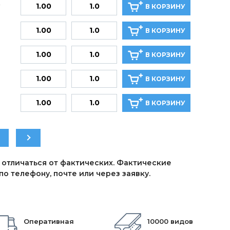
В КОРЗИНУ
В КОРЗИНУ
В КОРЗИНУ
В КОРЗИНУ
В КОРЗИНУ
 отличаться от фактических. Фактические
о телефону, почте или через заявку.
Оперативная
10000 видов