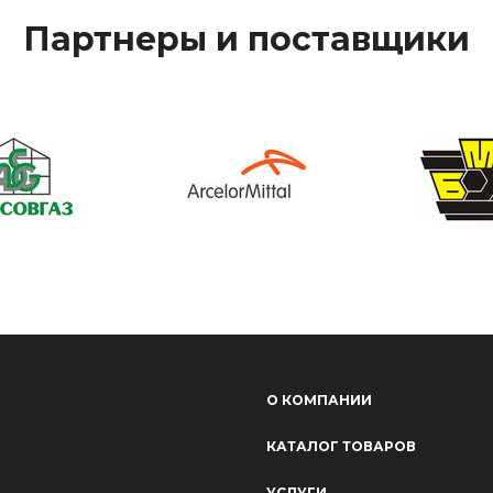
Партнеры и поставщики
О КОМПАНИИ
КАТАЛОГ ТОВАРОВ
УСЛУГИ