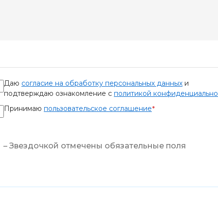
Даю
согласие на обработку персональных данных
и
подтверждаю ознакомление с
политикой конфиденциально
Принимаю
пользовательское соглашение
*
– Звездочкой отмечены обязательные поля