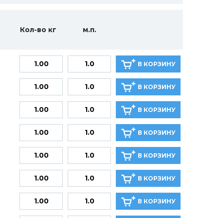
Кол-во кг
м.п.
В КОРЗИНУ
В КОРЗИНУ
В КОРЗИНУ
В КОРЗИНУ
В КОРЗИНУ
В КОРЗИНУ
В КОРЗИНУ