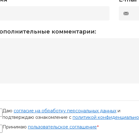
ополнительные комментарии:
Даю
согласие на обработку персональных данных
и
подтверждаю ознакомление с
политикой конфиденциально
Принимаю
пользовательское соглашение
*