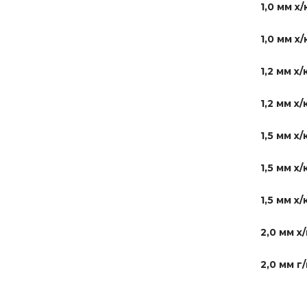
1,0 мм х/
1,0 мм х/
1,2 мм х/
1,2 мм х/
1,5 мм х/
1,5 мм х/
1,5 мм х/
2,0 мм х/
2,0 мм г/