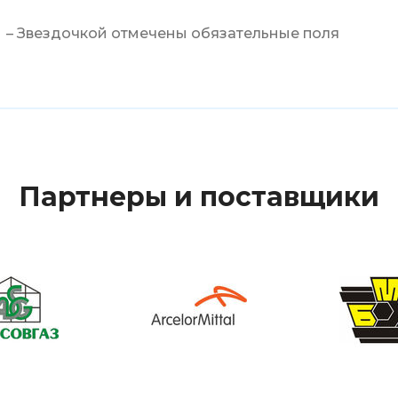
– Звездочкой отмечены обязательные поля
Партнеры и поставщики