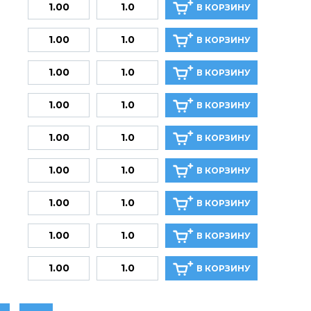
В КОРЗИНУ
В КОРЗИНУ
В КОРЗИНУ
В КОРЗИНУ
В КОРЗИНУ
В КОРЗИНУ
В КОРЗИНУ
В КОРЗИНУ
В КОРЗИНУ