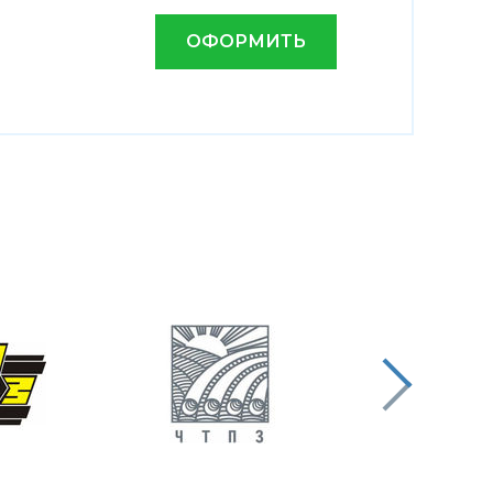
ОФОРМИТЬ