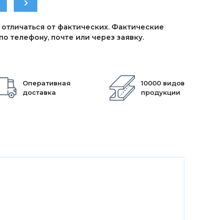
 отличаться от фактических. Фактические
о телефону, почте или через заявку.
Оперативная
10000 видов
доставка
продукции