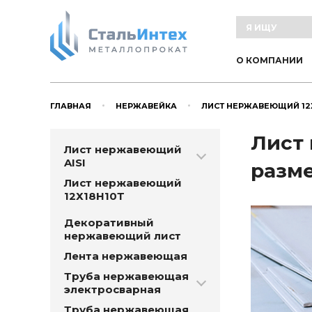
О КОМПАНИИ
ГЛАВНАЯ
НЕРЖАВЕЙКА
ЛИСТ НЕРЖАВЕЮЩИЙ 12
Лист 
Лист нержавеющий
AISI
разм
Лист нержавеющий
12Х18Н10Т
Декоративный
нержавеющий лист
Лента нержавеющая
Труба нержавеющая
электросварная
Труба нержавеющая