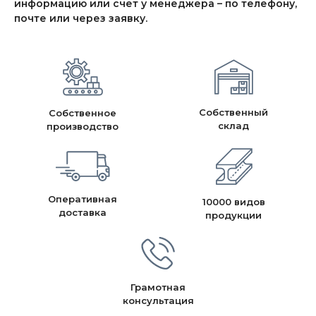
информацию или счет у менеджера – по телефону,
почте или через заявку.
Собственный
Собственное
склад
производство
Оперативная
10000 видов
доставка
продукции
Грамотная
консультация