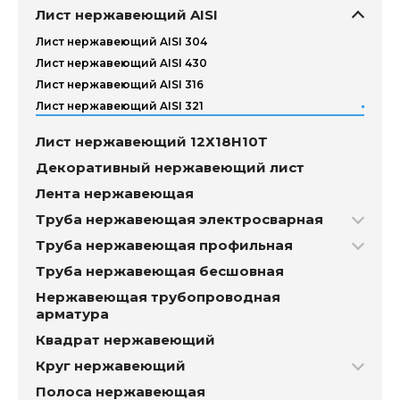
Лист нержавеющий AISI
Лист нержавеющий AISI 304
Лист нержавеющий AISI 430
Лист нержавеющий AISI 316
Лист нержавеющий AISI 321
Лист нержавеющий 12Х18Н10Т
Декоративный нержавеющий лист
Лента нержавеющая
Труба нержавеющая электросварная
Труба нержавеющая профильная
Труба нержавеющая бесшовная
Нержавеющая трубопроводная
арматура
Квадрат нержавеющий
Круг нержавеющий
Полоса нержавеющая