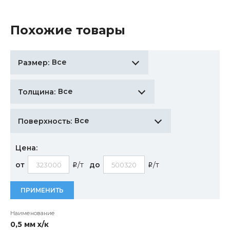
Похожие товары
Все
Размер:
Все
Толщина:
Все
Поверхность:
Цена:
от
/т
до
/т
i
i
ПРИМЕНИТЬ
0,5 мм х/к