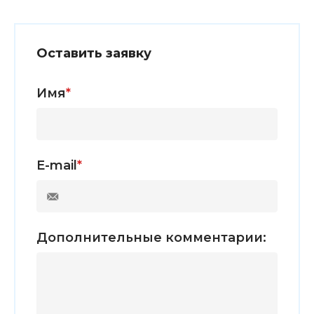
Оставить заявку
Имя
*
E-mail
*
Дополнительные комментарии: