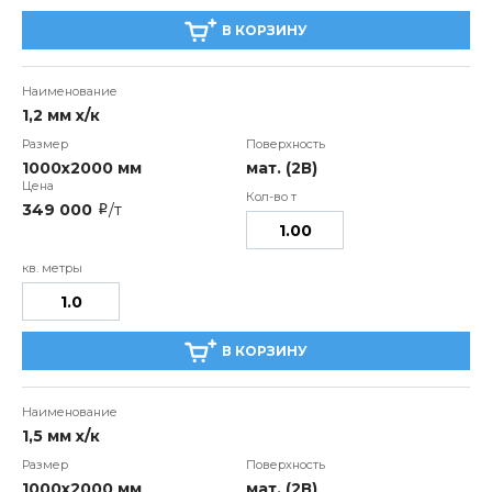
В КОРЗИНУ
1,2 мм х/к
1000х2000 мм
мат. (2В)
349 000
/т
i
В КОРЗИНУ
1,5 мм х/к
1000х2000 мм
мат. (2В)