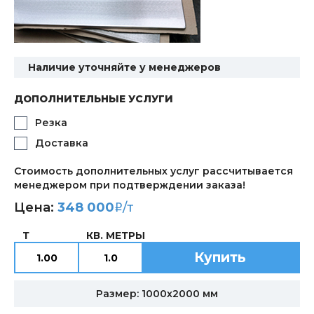
Наличие уточняйте у менеджеров
ДОПОЛНИТЕЛЬНЫЕ УСЛУГИ
Резка
Доставка
Стоимость дополнительных услуг рассчитывается
менеджером при подтверждении заказа!
Цена:
348 000
/т
i
Т
КВ. МЕТРЫ
Купить
Размер: 1000х2000 мм