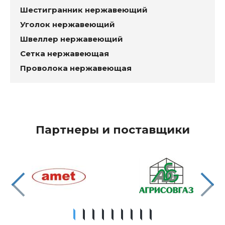
Шестигранник нержавеющий
Уголок нержавеющий
Швеллер нержавеющий
Сетка нержавеющая
Проволока нержавеющая
Партнеры и поставщики