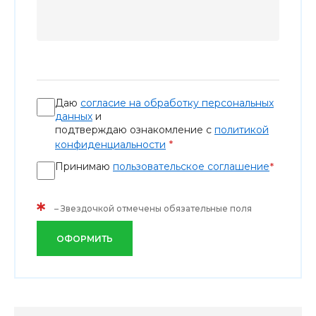
Даю
согласие на обработку персональных
данных
и
подтверждаю ознакомление с
политикой
*
конфиденциальности
Принимаю
пользовательское соглашение
*
*
– Звездочкой отмечены обязательные поля
ОФОРМИТЬ