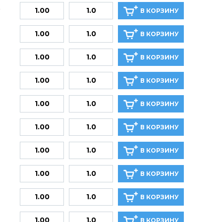
В КОРЗИНУ
В КОРЗИНУ
В КОРЗИНУ
В КОРЗИНУ
В КОРЗИНУ
В КОРЗИНУ
В КОРЗИНУ
В КОРЗИНУ
В КОРЗИНУ
В КОРЗИНУ