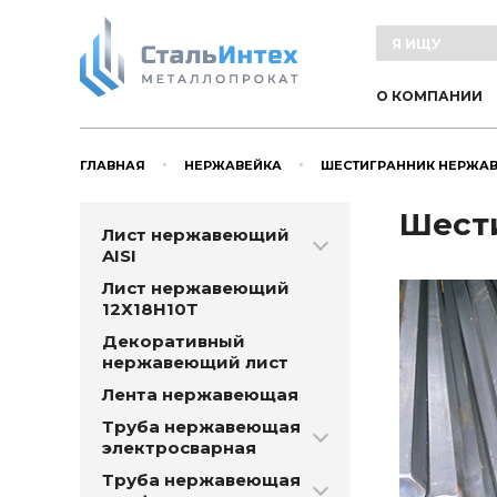
О КОМПАНИИ
ГЛАВНАЯ
НЕРЖАВЕЙКА
ШЕСТИГРАННИК НЕРЖА
Шести
Лист нержавеющий
AISI
Лист нержавеющий
12Х18Н10Т
Декоративный
нержавеющий лист
Лента нержавеющая
Труба нержавеющая
электросварная
Труба нержавеющая