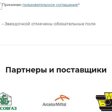
Принимаю
пользовательское соглашение
*
– Звездочкой отмечены обязательные поля
Партнеры и поставщики