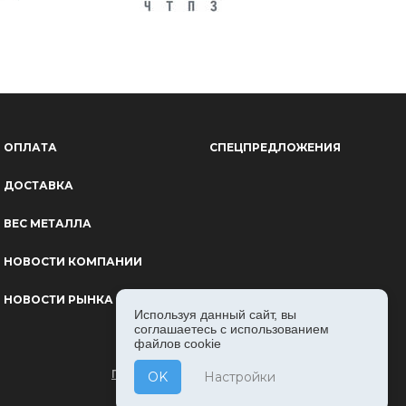
ОПЛАТА
СПЕЦПРЕДЛОЖЕНИЯ
ДОСТАВКА
ВЕС МЕТАЛЛА
НОВОСТИ КОМПАНИИ
НОВОСТИ РЫНКА
Используя данный сайт, вы
соглашаетесь с использованием
файлов cookie
ПОЛИТИКА КОНФИДЕНЦИАЛЬНОСТИ
OK
Настройки
ПОЛЬЗОВАТЕЛЬСКОЕ СОГЛАШЕНИЕ