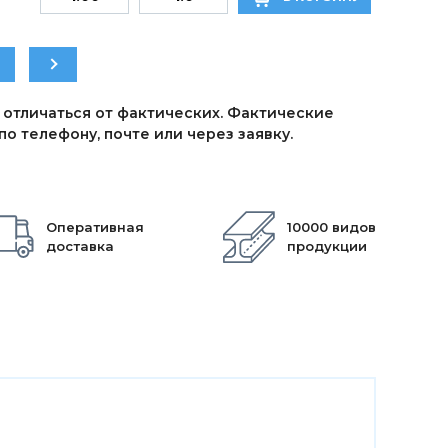
 отличаться от фактических. Фактические
о телефону, почте или через заявку.
Оперативная
10000 видов
доставка
продукции