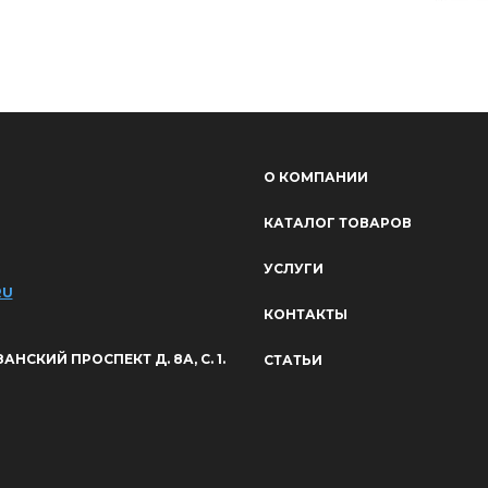
О КОМПАНИИ
КАТАЛОГ ТОВАРОВ
УСЛУГИ
RU
КОНТАКТЫ
ЯЗАНСКИЙ ПРОСПЕКТ Д. 8А, С. 1.
СТАТЬИ