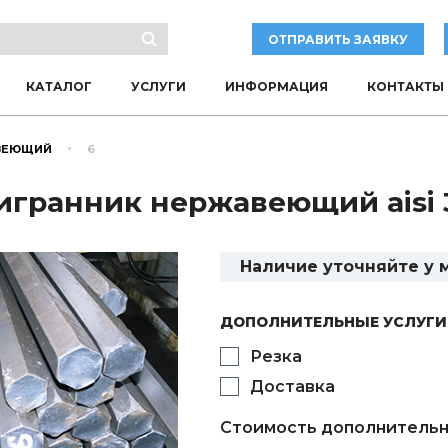
ОТПРАВИТЬ ЗАЯВКУ
КАТАЛОГ
УСЛУГИ
ИНФОРМАЦИЯ
КОНТАКТЫ
ВЕЮЩИЙ
6
гранник нержавеющий aisi 
Наличие уточняйте у
ДОПОЛНИТЕЛЬНЫЕ УСЛУГИ
Резка
Доставка
Стоимость дополнительн