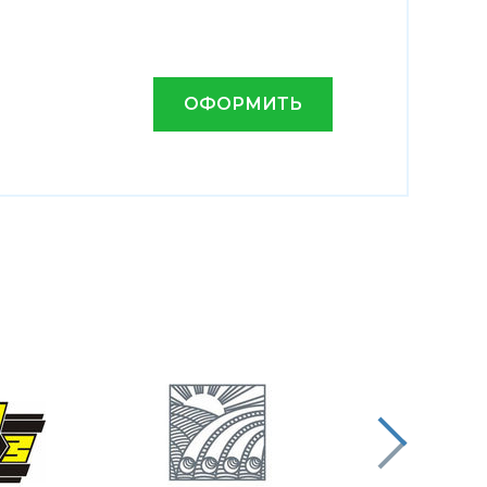
ОФОРМИТЬ