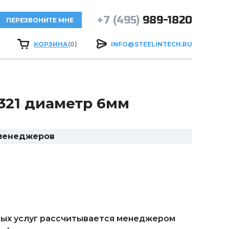
+7 (495)
989-1820
ПЕРЕЗВОНИТЕ МНЕ
КОРЗИНА
(0)
INFO@STEELINTECH.RU
321 диаметр 6мм
 менеджеров
ых услуг рассчитывается менеджером