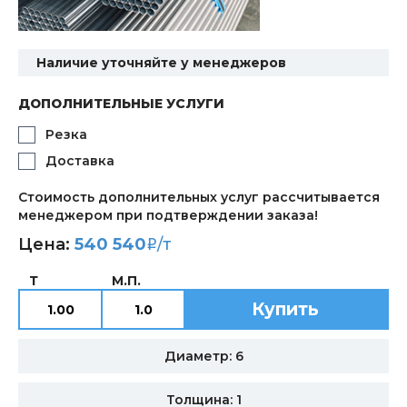
Наличие уточняйте у менеджеров
ДОПОЛНИТЕЛЬНЫЕ УСЛУГИ
Резка
Доставка
Стоимость дополнительных услуг рассчитывается
менеджером при подтверждении заказа!
Цена:
540 540
/т
i
Т
М.П.
Купить
Диаметр: 6
Толщина: 1