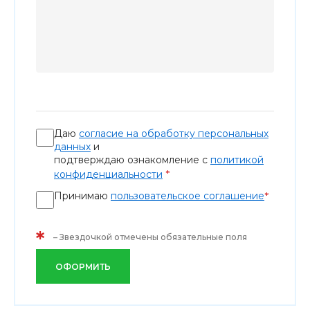
Даю
согласие на обработку персональных
данных
и
подтверждаю ознакомление с
политикой
*
конфиденциальности
Принимаю
пользовательское соглашение
*
*
– Звездочкой отмечены обязательные поля
ОФОРМИТЬ