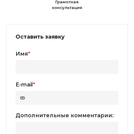
Грамотная
консультация
Оставить заявку
Имя
*
E-mail
*
Дополнительные комментарии: