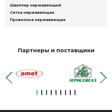
Швеллер нержавеющий
Сетка нержавеющая
Проволока нержавеющая
Партнеры и поставщики