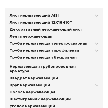
Лист нержавеющий AISI
Лист нержавеющий 12Х18Н10Т
Декоративный нержавеющий лист
Лента нержавеющая
Труба нержавеющая электросварная
Труба нержавеющая профильная
Труба нержавеющая бесшовная
Нержавеющая трубопроводная
арматура
Квадрат нержавеющий
Круг нержавеющий
Полоса нержавеющая
Шестигранник нержавеющий
Уголок нержавеющий