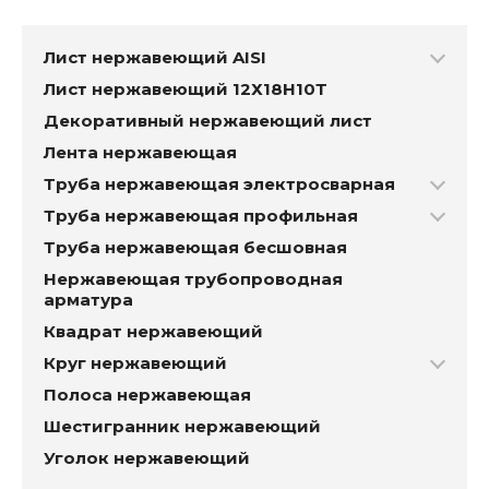
Лист нержавеющий AISI
Лист нержавеющий 12Х18Н10Т
Декоративный нержавеющий лист
Лента нержавеющая
Труба нержавеющая электросварная
Труба нержавеющая профильная
Труба нержавеющая бесшовная
Нержавеющая трубопроводная
арматура
Квадрат нержавеющий
Круг нержавеющий
Полоса нержавеющая
Шестигранник нержавеющий
Уголок нержавеющий