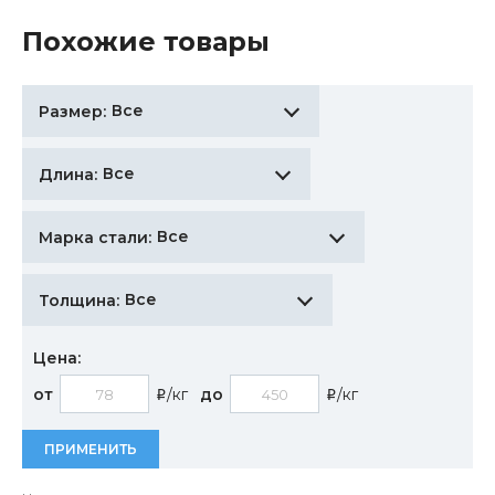
Похожие товары
Все
Размер:
Все
Длина:
Все
Марка стали:
Все
Толщина:
Цена:
от
/кг
до
/кг
i
i
ПРИМЕНИТЬ