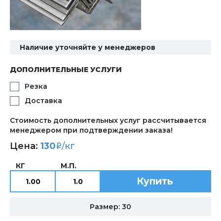
Наличие уточняйте у менеджеров
ДОПОЛНИТЕЛЬНЫЕ УСЛУГИ
Резка
Доставка
Стоимость дополнительных услуг рассчитывается
менеджером при подтверждении заказа!
Цена:
130
/кг
i
КГ
М.П.
Купить
Размер: 30