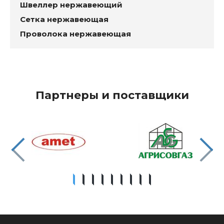
Швеллер нержавеющий
Сетка нержавеющая
Проволока нержавеющая
Партнеры и поставщики