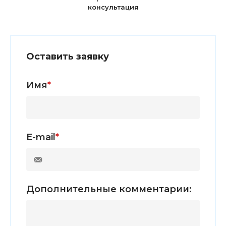
консультация
Оставить заявку
Имя
*
E-mail
*
Дополнительные комментарии: