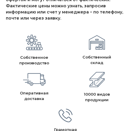
Фактические цены можно узнать, запросив
информацию или счет у менеджера – по телефону,
почте или через заявку.
Собственный
Собственное
склад
производство
Оперативная
10000 видов
доставка
продукции
Грамотная