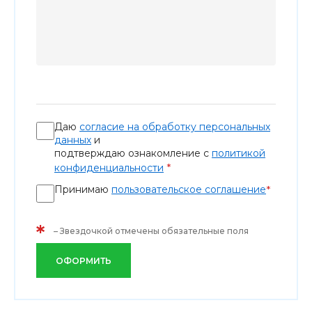
Даю
согласие на обработку персональных
данных
и
подтверждаю ознакомление с
политикой
*
конфиденциальности
Принимаю
пользовательское соглашение
*
*
– Звездочкой отмечены обязательные поля
ОФОРМИТЬ