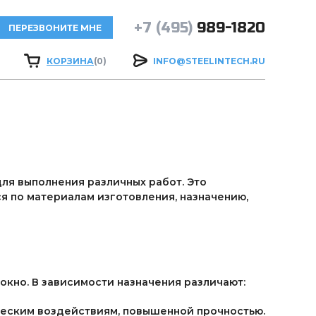
+7 (495)
989-1820
ПЕРЕЗВОНИТЕ МНЕ
КОРЗИНА
(0)
INFO@STEELINTECH.RU
ля выполнения различных работ. Это
я по материалам изготовления, назначению,
окно. В зависимости назначения различают:
ческим воздействиям, повышенной прочностью.