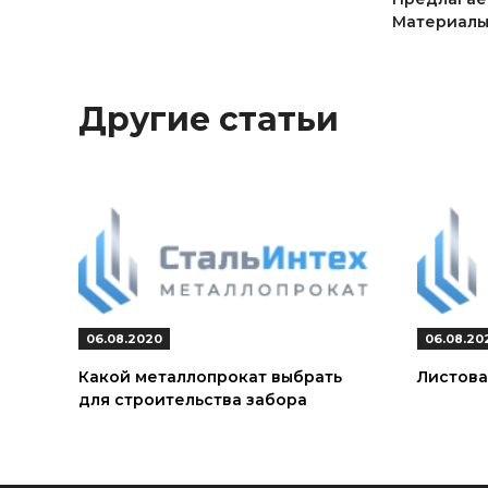
Материалы 
Другие статьи
06.08.2020
06.08.20
Какой металлопрокат выбрать
Листова
для строительства забора