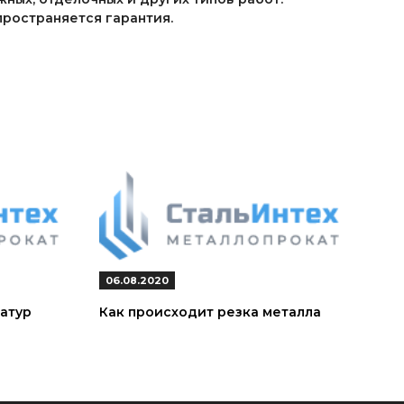
ространяется гарантия.
06.08.2020
атур
Как происходит резка металла