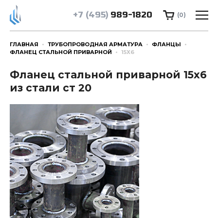
+7 (495)
989-1820
(0)
ГЛАВНАЯ
ТРУБОПРОВОДНАЯ АРМАТУРА
ФЛАНЦЫ
ФЛАНЕЦ СТАЛЬНОЙ ПРИВАРНОЙ
15Х6
Фланец стальной приварной 15х6
из стали ст 20