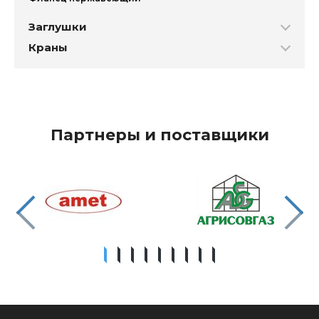
Заглушки
Краны
Партнеры и поставщики