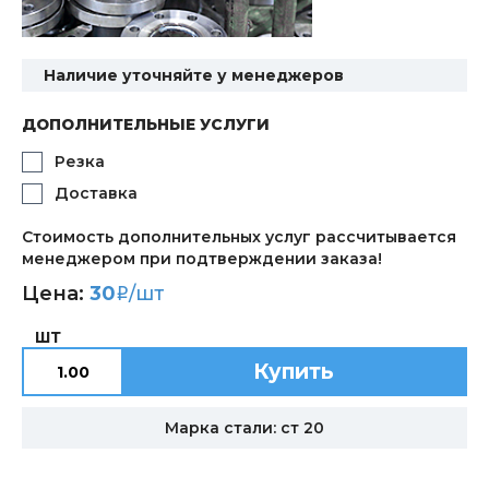
Наличие уточняйте у менеджеров
ДОПОЛНИТЕЛЬНЫЕ УСЛУГИ
Резка
Доставка
Стоимость дополнительных услуг рассчитывается
менеджером при подтверждении заказа!
Цена:
30
/шт
i
ШТ
Купить
Марка стали: ст 20