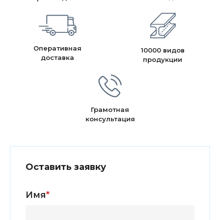
Оперативная
10000 видов
доставка
продукции
Грамотная
консультация
Оставить заявку
Имя
*