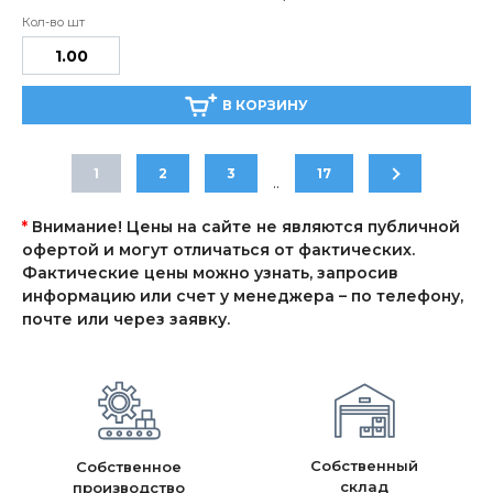
В КОРЗИНУ
1
2
3
17
..
*
Внимание! Цены на сайте не являются публичной
офертой и могут отличаться от фактических.
Фактические цены можно узнать, запросив
информацию или счет у менеджера – по телефону,
почте или через заявку.
Собственный
Собственное
склад
производство