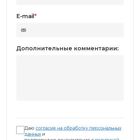
E-mail
*
Дополнительные комментарии:
Даю
согласие на обработку персональных
данных
и