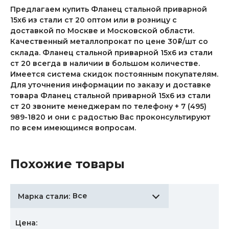
Предлагаем купить Фланец стальной приварной
15х6 из стали ст 20 оптом или в розницу с
доставкой по Москве и Московской области.
Качественный металлопрокат по цене 30
/шт со
i
склада. Фланец стальной приварной 15х6 из стали
ст 20 всегда в наличии в большом количестве.
Имеется система скидок постоянным покупателям.
Для уточнения информации по заказу и доставке
товара Фланец стальной приварной 15х6 из стали
ст 20 звоните менеджерам по телефону + 7 (495)
989-1820 и они с радостью Вас проконсультируют
по всем имеющимся вопросам.
Похожие товары
Все
Марка стали:
Цена: