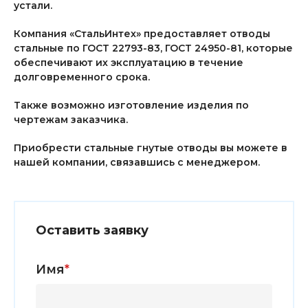
устали.
Компания «СтальИнтех» предоставляет отводы
стальные по ГОСТ 22793-83, ГОСТ 24950-81, которые
обеспечивают их эксплуатацию в течение
долговременного срока.
Также возможно изготовление изделия по
чертежам заказчика.
Приобрести стальные гнутые отводы вы можете в
нашей компании, связавшись с менеджером.
Оставить заявку
Имя
*