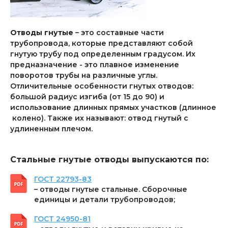
Отводы гнутые
– это составные части
трубопровода, которые представляют собой
гнутую трубу под определенным градусом. Их
предназначение - это плавное изменение
поворотов трубы на различные углы.
Отличительные особенности гнутых отводов:
большой радиус изгиба (от 15 до 90) и
использование длинных прямых участков (длинное
колено). Также их называют: отвод гнутый с
удлиненным плечом.
Стальные гнутые отводы выпускаются по:
ГОСТ 22793-83
– отводы гнутые стальные. Сборочные
единицы и детали трубопроводов;
ГОСТ 24950-81