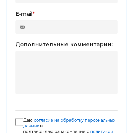
E-mail
*
Дополнительные комментарии:
Даю
согласие на обработку персональных
данных
и
подтверждаю ознакомление с
политикой