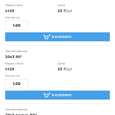
ст20
23
/шт
i
В КОРЗИНУ
20x3 90°
ст20
23
/шт
i
В КОРЗИНУ