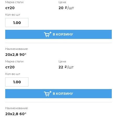
ст20
20
/шт
i
В КОРЗИНУ
20x2,8 90°
ст20
22
/шт
i
В КОРЗИНУ
20x2,8 60°