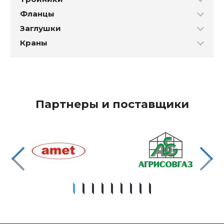
Фланцы
Заглушки
Краны
Партнеры и поставщики