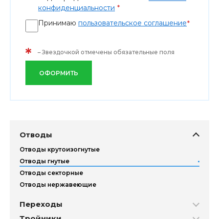
*
конфиденциальности
Принимаю
пользовательское соглашение
*
*
– Звездочкой отмечены обязательные поля
ОФОРМИТЬ
Отводы
Отводы крутоизогнутые
Отводы гнутые
Отводы секторные
Отводы нержавеющие
Переходы
Тройники