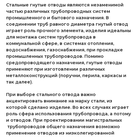
Стальные гнутые отводы являются незаменимой
частью различных трубопроводных систем
промышленного и бытового назначения. В
соединении труб равного диаметра гнутый отвод
играет роль прочного элемента, изделия идеальны
для монтажа систем трубопровода в
коммунальной сфере, в системах отопления,
водоснабжения, газоснабжения, при прокладке
промышленных трубопроводов. Помимо
средопроводящего назначения, гнутые отводы
применяют при изготовлении различных
металлоконструкций (поручни, перила, каркасы и
так далее).
При выборе стального отвода важно
акцентировать внимание на марку стали, из
которой сделано изделие. Во всех случаях играет
роль сфера использования трубопровода, а потому
и отводов. При проектировании магистральных
трубопроводов общего назначения возможно
применение отводов из низколегированной