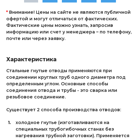
*
Внимание! Цены на сайте не являются публичной
офертой и могут отличаться от фактических.
Фактические цены можно узнать, запросив
информацию или счет у менеджера – по телефону,
почте или через заявку.
Характеристика
Стальные гнутые отводы применяются при
соединении круглых труб одного диаметра под
определенным углом. Основные способы
соединения отвода и трубы - это сварка или
резьбовое соединение.
Существует 2 способа производства отводов:
холодное гнутье (изготавливаются на
специальных трубогибочных станах без
нагревания трубной заготовки). Применяется