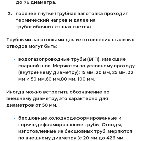
до 76 диаметра.
горячее гнутье (трубная заготовка проходит
термический нагрев и далее на
трубогибочных станах гнется).
Трубными заготовками для изготовления стальных
отводов могут быть:
водогазопроводные трубы (ВГП), имеющие
сварной шов. Меряются по условному проходу
(внутреннему диаметру): 15 мм, 20 мм, 25 мм, 32
мм и 50 мм,60 мм,80 мм, 100 мм.
Иногда можно встретить обозначение по
внешнему диаметру, это характерно для
диаметров от 50 мм.
бесшовные холоднодеформированные и
горячедеформированные трубы. Отводы,
изготовленные из бесшовных труб, меряются
по внешнему диаметру (с 20 мм до 426 мм