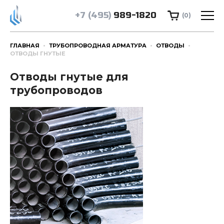
+7 (495)
989-1820
(0)
ГЛАВНАЯ
ТРУБОПРОВОДНАЯ АРМАТУРА
ОТВОДЫ
ОТВОДЫ ГНУТЫЕ
Отводы гнутые для
трубопроводов