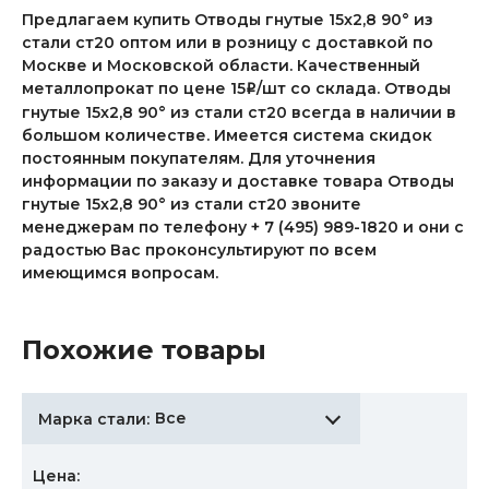
Предлагаем купить Отводы гнутые 15x2,8 90° из
стали ст20 оптом или в розницу с доставкой по
Москве и Московской области. Качественный
металлопрокат по цене 15
/шт со склада. Отводы
i
гнутые 15x2,8 90° из стали ст20 всегда в наличии в
большом количестве. Имеется система скидок
постоянным покупателям. Для уточнения
информации по заказу и доставке товара Отводы
гнутые 15x2,8 90° из стали ст20 звоните
менеджерам по телефону + 7 (495) 989-1820 и они с
радостью Вас проконсультируют по всем
имеющимся вопросам.
Похожие товары
Все
Марка стали:
Цена: