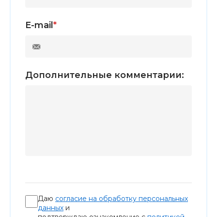
E-mail
*
Дополнительные комментарии:
Даю
согласие на обработку персональных
данных
и