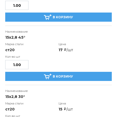
В КОРЗИНУ
15x2,8 45°
ст20
17
/шт
i
В КОРЗИНУ
15x2,8 30°
ст20
15
/шт
i