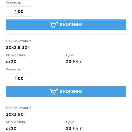
В КОРЗИНУ
20x2,8 30°
ст20
23
/шт
i
В КОРЗИНУ
20x3 90°
ст20
23
/шт
i