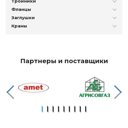
Тройники
Фланцы
Заглушки
Краны
Партнеры и поставщики