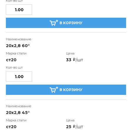
В КОРЗИНУ
20x2,8 60°
ст20
33
/шт
i
В КОРЗИНУ
20x2,8 45°
ст20
25
/шт
i