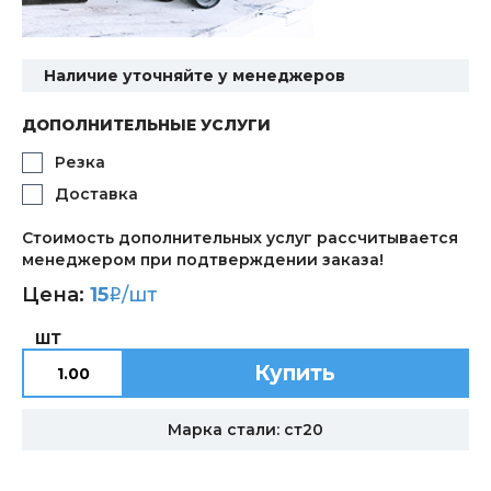
Наличие уточняйте у менеджеров
ДОПОЛНИТЕЛЬНЫЕ УСЛУГИ
Резка
Доставка
Стоимость дополнительных услуг рассчитывается
менеджером при подтверждении заказа!
Цена:
15
/шт
i
ШТ
Купить
Марка стали: ст20