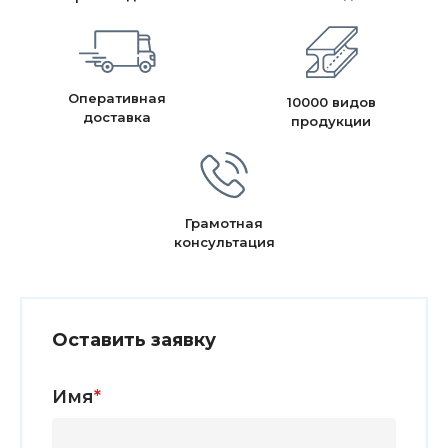
Оперативная
10000 видов
доставка
продукции
Грамотная
консультация
Оставить заявку
Имя
*