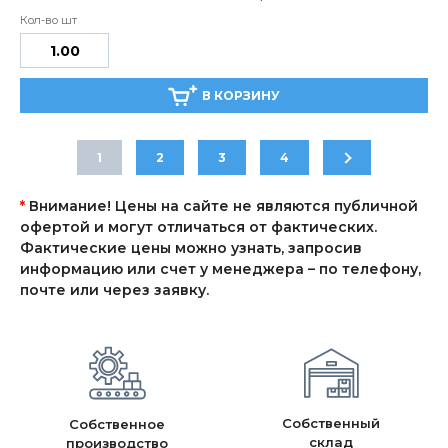
В КОРЗИНУ
1
2
3
4
*
Внимание! Цены на сайте не являются публичной
офертой и могут отличаться от фактических.
Фактические цены можно узнать, запросив
информацию или счет у менеджера – по телефону,
почте или через заявку.
Собственный
Собственное
склад
производство