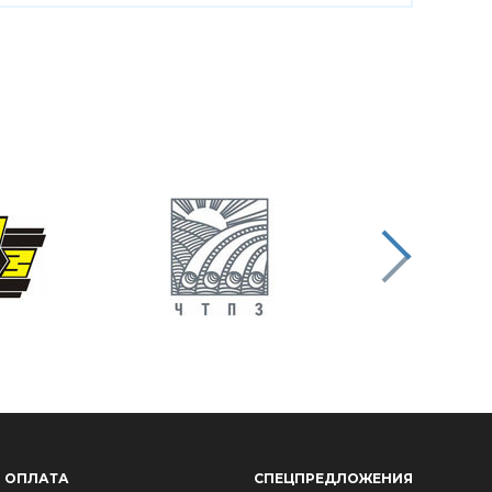
ОПЛАТА
СПЕЦПРЕДЛОЖЕНИЯ