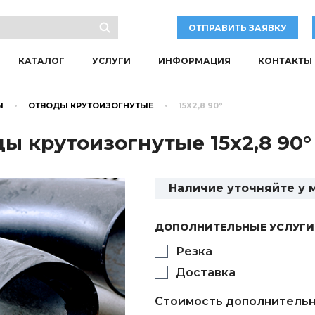
ОТПРАВИТЬ ЗАЯВКУ
КАТАЛОГ
УСЛУГИ
ИНФОРМАЦИЯ
КОНТАКТЫ
Ы
ОТВОДЫ КРУТОИЗОГНУТЫЕ
15Х2,8 90°
ы крутоизогнутые 15х2,8 90°
Наличие уточняйте у
ДОПОЛНИТЕЛЬНЫЕ УСЛУГИ
Резка
Доставка
Стоимость дополнительн