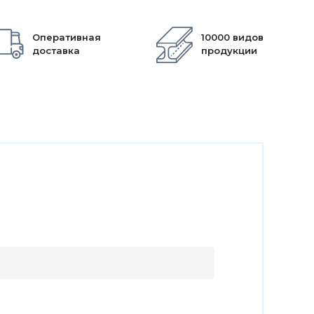
Оперативная
10000 видов
доставка
продукции