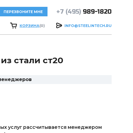
+7 (495)
989-1820
ПЕРЕЗВОНИТЕ МНЕ
КОРЗИНА
(0)
INFO@STEELINTECH.RU
 из стали ст20
 менеджеров
ых услуг рассчитывается менеджером