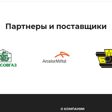
Партнеры и поставщики
О КОМПАНИИ