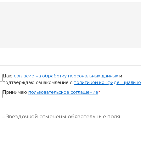
Даю
согласие на обработку персональных данных
и
подтверждаю ознакомление с
политикой конфиденциально
Принимаю
пользовательское соглашение
*
– Звездочкой отмечены обязательные поля