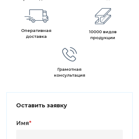
Оперативная
10000 видов
доставка
продукции
Грамотная
консультация
Оставить заявку
Имя
*