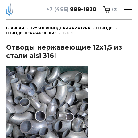
+7 (495)
989-1820
(0)
ГЛАВНАЯ
ТРУБОПРОВОДНАЯ АРМАТУРА
ОТВОДЫ
ОТВОДЫ НЕРЖАВЕЮЩИЕ
12Х1,5
Отводы нержавеющие 12х1,5 из
стали aisi 316l