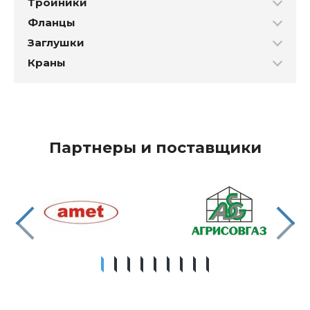
Тройники
Фланцы
Заглушки
Краны
Партнеры и поставщики