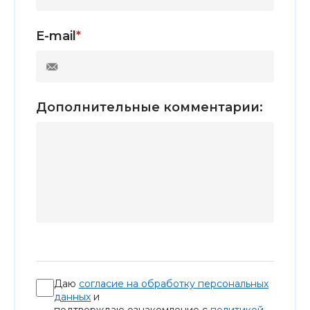
E-mail
*
Дополнительные комментарии:
Даю
согласие на обработку персональных
данных
и