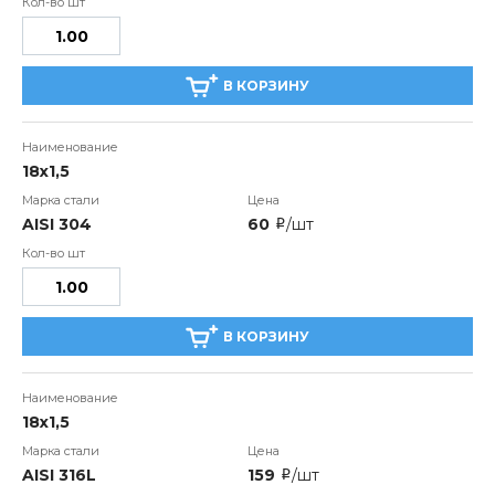
В КОРЗИНУ
18х1,5
AISI 304
60
/шт
i
В КОРЗИНУ
18х1,5
AISI 316L
159
/шт
i