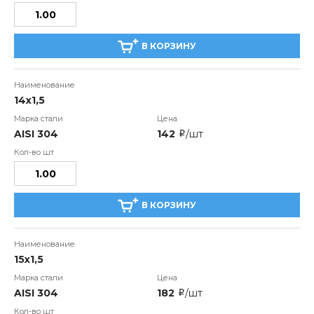
В КОРЗИНУ
14х1,5
AISI 304
142
/шт
i
В КОРЗИНУ
15х1,5
AISI 304
182
/шт
i