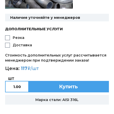
Наличие уточняйте у менеджеров
ДОПОЛНИТЕЛЬНЫЕ УСЛУГИ
Резка
Доставка
Стоимость дополнительных услуг рассчитывается
менеджером при подтверждении заказа!
Цена:
117
/шт
i
ШТ
Купить
Марка стали: AISI 316L