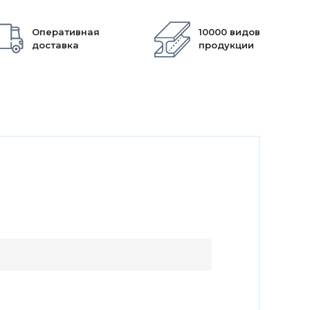
Оперативная
10000 видов
доставка
продукции