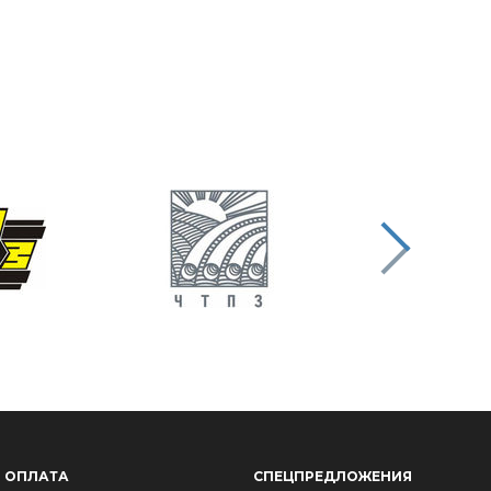
ОПЛАТА
СПЕЦПРЕДЛОЖЕНИЯ