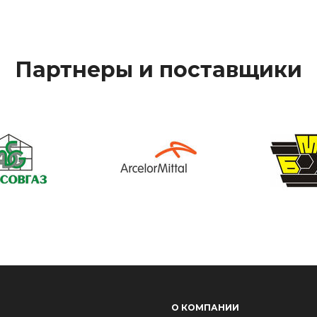
Партнеры и поставщики
О КОМПАНИИ