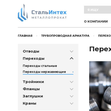
О КОМПАНИИ
ГЛАВНАЯ
ТРУБОПРОВОДНАЯ АРМАТУРА
ПЕРЕХ
Перех
Отводы
Переходы
Переходы стальные
Переходы нержавеющие
Тройники
Фланцы
Заглушки
Краны