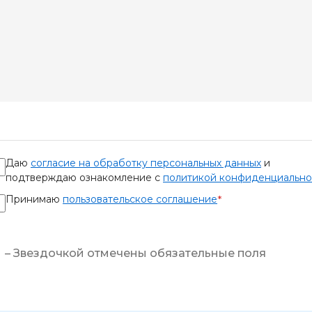
Даю
согласие на обработку персональных данных
и
подтверждаю ознакомление с
политикой конфиденциально
Принимаю
пользовательское соглашение
*
– Звездочкой отмечены обязательные поля