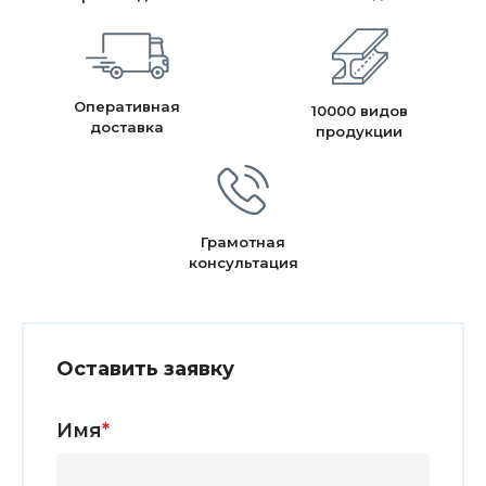
Оперативная
10000 видов
доставка
продукции
Грамотная
консультация
Оставить заявку
Имя
*