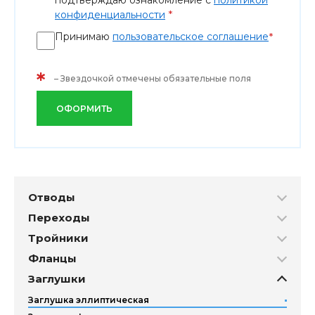
подтверждаю ознакомление с
политикой
*
конфиденциальности
Принимаю
пользовательское соглашение
*
*
– Звездочкой отмечены обязательные поля
ОФОРМИТЬ
Отводы
Переходы
Тройники
Фланцы
Заглушки
Заглушка эллиптическая