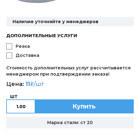
Наличие уточняйте у менеджеров
ДОПОЛНИТЕЛЬНЫЕ УСЛУГИ
Резка
Доставка
Стоимость дополнительных услуг рассчитывается
менеджером при подтверждении заказа!
Цена:
11
/шт
i
ШТ
Купить
Марка стали: ст 20