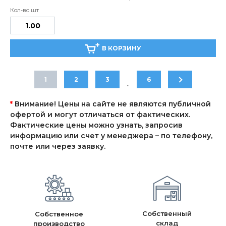
В КОРЗИНУ
1
2
3
6
..
*
Внимание! Цены на сайте не являются публичной
офертой и могут отличаться от фактических.
Фактические цены можно узнать, запросив
информацию или счет у менеджера – по телефону,
почте или через заявку.
Собственный
Собственное
склад
производство