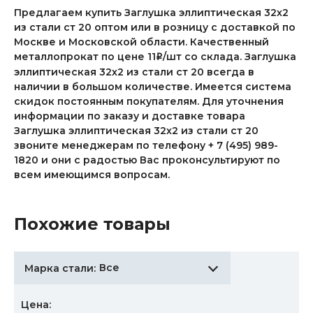
Предлагаем купить Заглушка эллиптическая 32х2
из стали ст 20 оптом или в розницу с доставкой по
Москве и Московской области. Качественный
металлопрокат по цене 11
/шт со склада. Заглушка
i
эллиптическая 32х2 из стали ст 20 всегда в
наличии в большом количестве. Имеется система
скидок постоянным покупателям. Для уточнения
информации по заказу и доставке товара
Заглушка эллиптическая 32х2 из стали ст 20
звоните менеджерам по телефону + 7 (495) 989-
1820 и они с радостью Вас проконсультируют по
всем имеющимся вопросам.
Похожие товары
Все
Марка стали:
Цена: