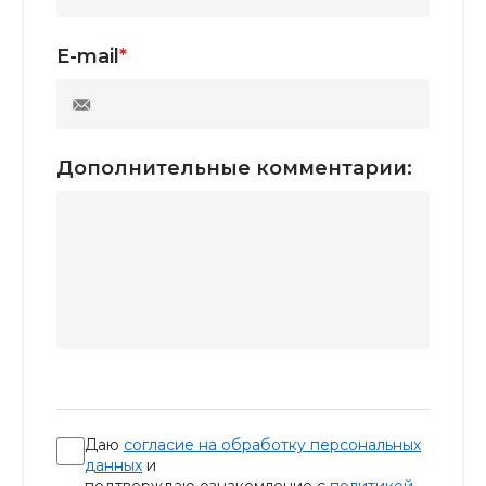
E-mail
*
Дополнительные комментарии:
Даю
согласие на обработку персональных
данных
и