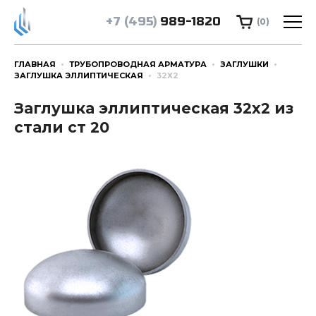
+7 (495)
989-1820
(0)
ГЛАВНАЯ
ТРУБОПРОВОДНАЯ АРМАТУРА
ЗАГЛУШКИ
ЗАГЛУШКА ЭЛЛИПТИЧЕСКАЯ
32Х2
Заглушка эллиптическая 32х2 из
стали ст 20