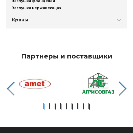
Заглушка фланцевая
Заглушка нержавеющая
Краны
Партнеры и поставщики