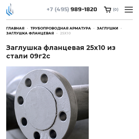
+7 (495)
989-1820
(0)
ГЛАВНАЯ
ТРУБОПРОВОДНАЯ АРМАТУРА
ЗАГЛУШКИ
ЗАГЛУШКА ФЛАНЦЕВАЯ
25Х10
Заглушка фланцевая 25х10 из
стали 09г2с