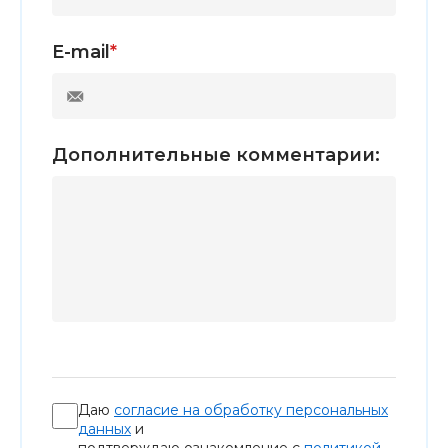
E-mail
*
Дополнительные комментарии:
Даю
согласие на обработку персональных
данных
и