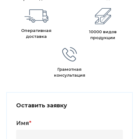
Оперативная
10000 видов
доставка
продукции
Грамотная
консультация
Оставить заявку
Имя
*