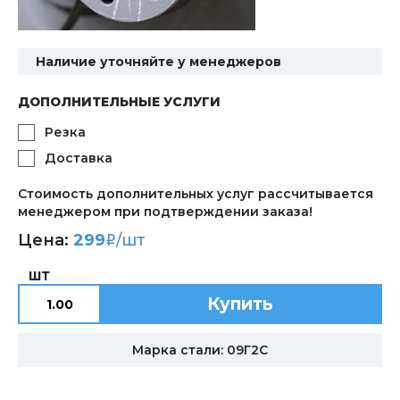
Наличие уточняйте у менеджеров
ДОПОЛНИТЕЛЬНЫЕ УСЛУГИ
Резка
Доставка
Стоимость дополнительных услуг рассчитывается
менеджером при подтверждении заказа!
Цена:
299
/шт
i
ШТ
Купить
Марка стали: 09Г2С