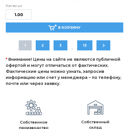
В КОРЗИНУ
1
2
3
13
..
*
Внимание! Цены на сайте не являются публичной
офертой и могут отличаться от фактических.
Фактические цены можно узнать, запросив
информацию или счет у менеджера – по телефону,
почте или через заявку.
Собственный
Собственное
склад
производство