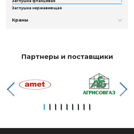
Заглушка фланцевая
Заглушка нержавеющая
Краны
Партнеры и поставщики