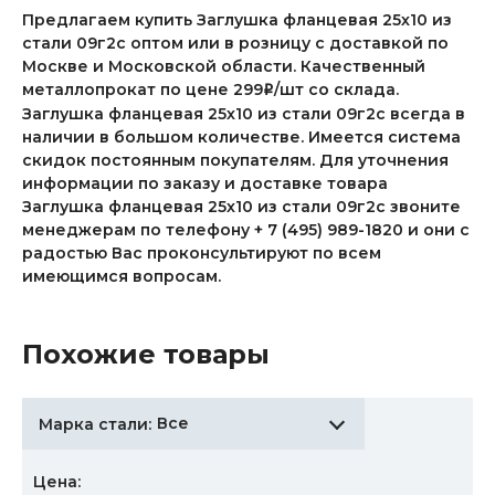
Предлагаем купить Заглушка фланцевая 25х10 из
стали 09г2с оптом или в розницу с доставкой по
Москве и Московской области. Качественный
металлопрокат по цене 299
/шт со склада.
i
Заглушка фланцевая 25х10 из стали 09г2с всегда в
наличии в большом количестве. Имеется система
скидок постоянным покупателям. Для уточнения
информации по заказу и доставке товара
Заглушка фланцевая 25х10 из стали 09г2с звоните
менеджерам по телефону + 7 (495) 989-1820 и они с
радостью Вас проконсультируют по всем
имеющимся вопросам.
Похожие товары
Все
Марка стали:
Цена: