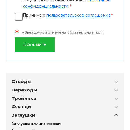
подтверждаю ознакомление с
политикой
*
конфиденциальности
Принимаю
пользовательское соглашение
*
*
– Звездочкой отмечены обязательные поля
ОФОРМИТЬ
Отводы
Переходы
Тройники
Фланцы
Заглушки
Заглушка эллиптическая