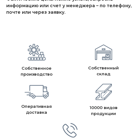
информацию или счет у менеджера – по телефону,
почте или через заявку.
Собственный
Собственное
склад
производство
Оперативная
10000 видов
доставка
продукции