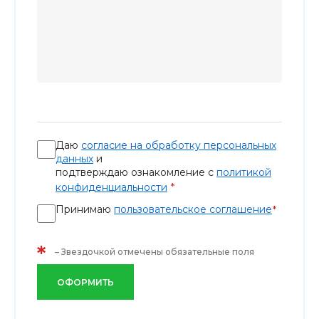
Даю
согласие на обработку персональных
данных
и
подтверждаю ознакомление с
политикой
*
конфиденциальности
Принимаю
пользовательское соглашение
*
*
– Звездочкой отмечены обязательные поля
ОФОРМИТЬ