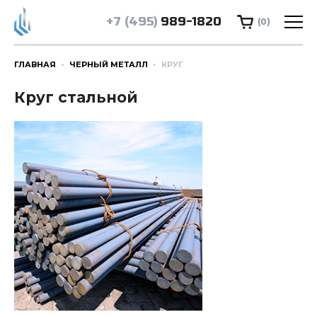
+7 (495)
989-1820
(0)
ГЛАВНАЯ
ЧЕРНЫЙ МЕТАЛЛ
КРУГ
Круг стальной