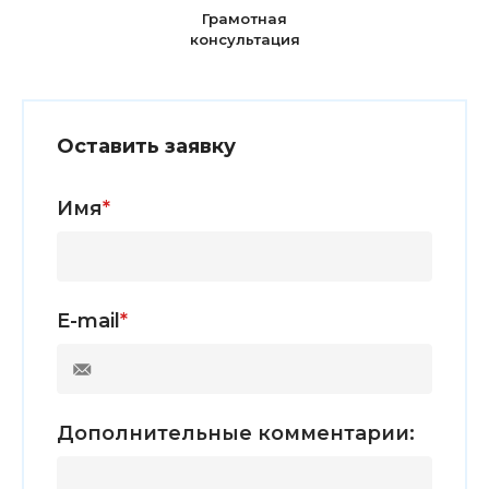
Грамотная
консультация
Оставить заявку
Имя
*
E-mail
*
Дополнительные комментарии: