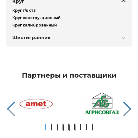
Круг
Круг г/к ст3
Круг конструкционный
Круг калиброванный
Шестигранник
Партнеры и поставщики