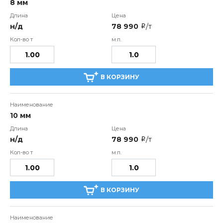
8 мм
н/д
78 990
/т
i
В КОРЗИНУ
10 мм
н/д
78 990
/т
i
В КОРЗИНУ