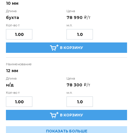
10 мм
бухта
78 990
/т
i
В КОРЗИНУ
12 мм
н/д
78 300
/т
i
В КОРЗИНУ
ПОКАЗАТЬ БОЛЬШЕ