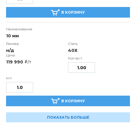
В КОРЗИНУ
10 мм
н/д
40Х
119 990
/т
i
В КОРЗИНУ
ПОКАЗАТЬ БОЛЬШЕ