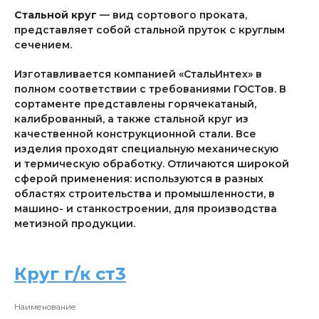
Стальной круг
— вид сортового проката,
представляет собой стальной пруток с круглым
сечением.
Изготавливается компанией «СтальИнтех» в
полном соответствии с требованиями ГОСТов. В
сортаменте представлены горячекатаный,
калиброванный, а также стальной круг из
качественной конструкционной стали. Все
изделия проходят специальную механическую
и термическую обработку. Отличаются широкой
сферой применения: используются в разных
областях строительства и промышленности, в
машино- и станкостроении, для производства
метизной продукции.
Круг г/к ст3