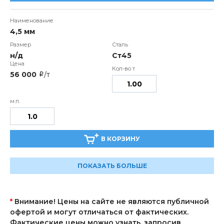
4,5 мм
н/д
Ст45
56 000
/т
i
В КОРЗИНУ
ПОКАЗАТЬ БОЛЬШЕ
*
Внимание! Цены на сайте не являются публичной
офертой и могут отличаться от фактических.
Фактические цены можно узнать, запросив