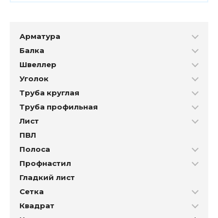
Арматура
Балка
Швеллер
Уголок
Труба круглая
Труба профильная
Лист
ПВЛ
Полоса
Профнастил
Гладкий лист
Сетка
Квадрат