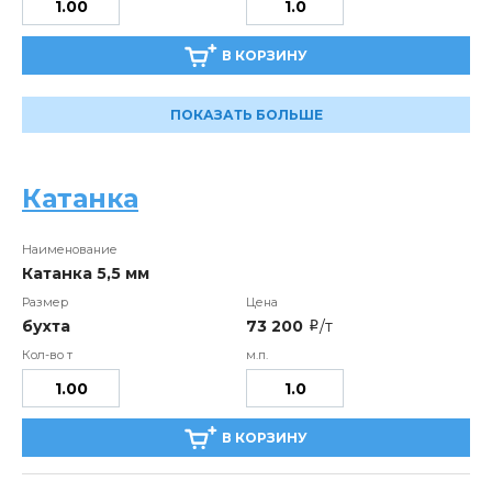
В КОРЗИНУ
ПОКАЗАТЬ БОЛЬШЕ
Катанка
Катанка 5,5 мм
бухта
73 200
/т
i
В КОРЗИНУ