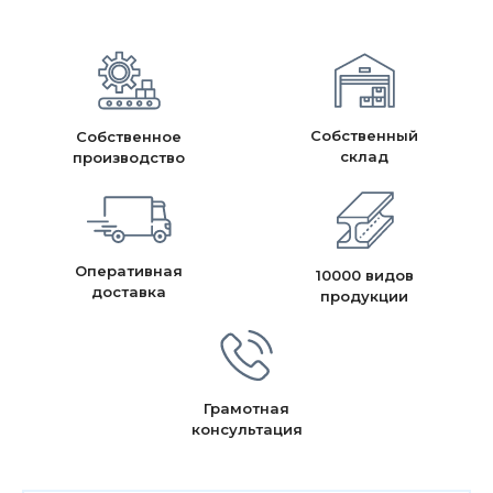
Собственный
Собственное
склад
производство
Оперативная
10000 видов
доставка
продукции
Грамотная
консультация