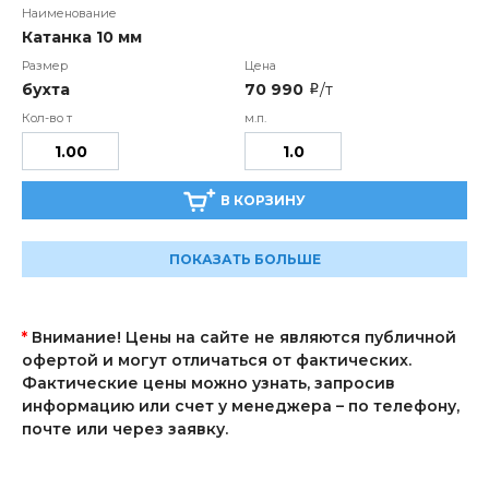
Катанка 10 мм
бухта
70 990
/т
i
В КОРЗИНУ
ПОКАЗАТЬ БОЛЬШЕ
*
Внимание! Цены на сайте не являются публичной
офертой и могут отличаться от фактических.
Фактические цены можно узнать, запросив
информацию или счет у менеджера – по телефону,
почте или через заявку.