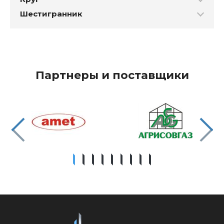
Шестигранник
Партнеры и поставщики