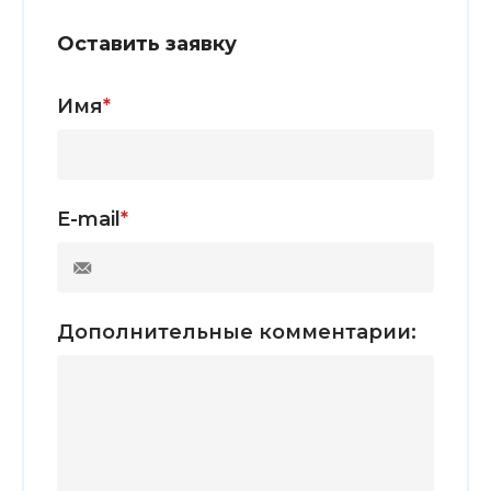
Оставить заявку
Имя
*
E-mail
*
Дополнительные комментарии: