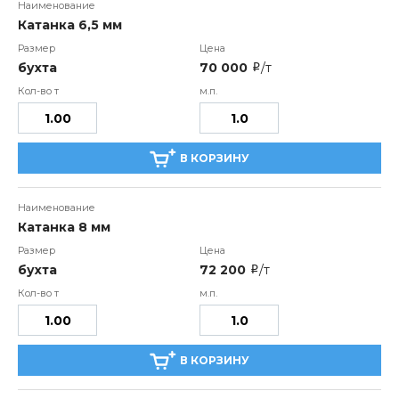
Катанка 6,5 мм
бухта
70 000
/т
i
В КОРЗИНУ
Катанка 8 мм
бухта
72 200
/т
i
В КОРЗИНУ