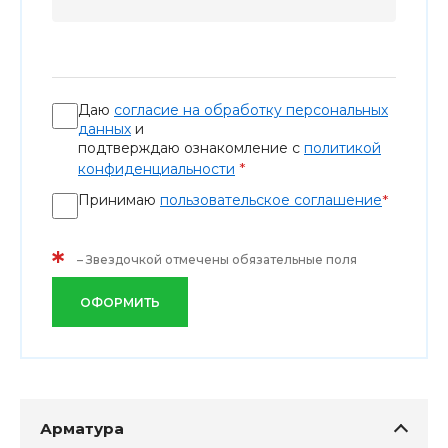
Даю
согласие на обработку персональных
данных
и
подтверждаю ознакомление с
политикой
*
конфиденциальности
Принимаю
пользовательское соглашение
*
*
– Звездочкой отмечены обязательные поля
ОФОРМИТЬ
Арматура