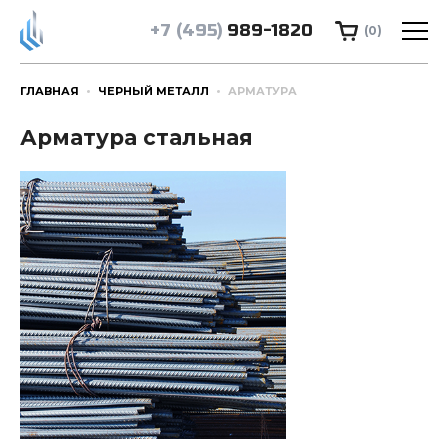
+7 (495)
989-1820
(0)
ГЛАВНАЯ
ЧЕРНЫЙ МЕТАЛЛ
АРМАТУРА
Арматура стальная