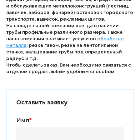
и обслуживающих металлоконструкций (лестниц,
лавочек, заборов, фонарей) остановок городского
транспорта, вывесок, рекламных щитов.
На складе нашей компании всегда в наличии
трубы профильные различного размера. Также
наша компания оказывает услуги по
обработке
металла
: резка газом, резка на лентопильном
станке, вальцевание трубы под определенный
радиус и т.д.
Чтобы сделать заказ, Вам необходимо связаться с
отделом продаж любым удобным способом.
Оставить заявку
Имя
*