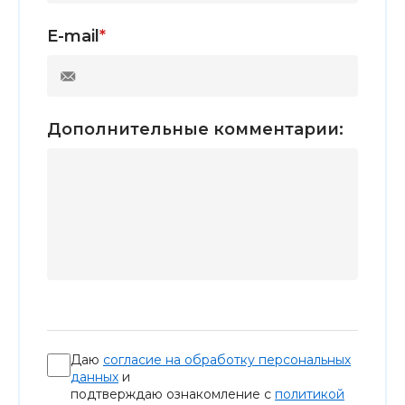
E-mail
*
Дополнительные комментарии:
Даю
согласие на обработку персональных
данных
и
подтверждаю ознакомление с
политикой