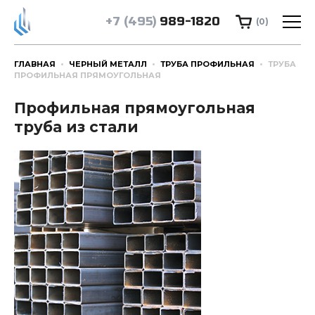
+7 (495)
989-1820
(0)
ГЛАВНАЯ
ЧЕРНЫЙ МЕТАЛЛ
ТРУБА ПРОФИЛЬНАЯ
ТРУБА
ПРОФИЛЬНАЯ ПРЯМОУГОЛЬНАЯ
Профильная прямоугольная
труба из стали