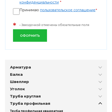
*
конфиденциальности
Принимаю
пользовательское соглашение
*
*
– Звездочкой отмечены обязательные поля
ОФОРМИТЬ
Арматура
Балка
Швеллер
Уголок
Труба круглая
Труба профильная
Труба профильная квадратная