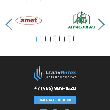
+7 (495)
989-1820
ЗАКАЗАТЬ ЗВОНОК