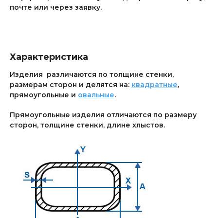
почте или через заявку.
Характеристика
Изделия различаются по толщине стенки,
размерам сторон и делятся на:
квадратные
,
прямоугольные и
овальные
.
Прямоугольные изделия отличаются по размеру
сторон, толщине стенки, длине хлыстов.