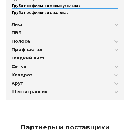
Труба профильная прямоугольная
Труба профильная овальная
Лист
ПВЛ
Полоса
Профнастил
Гладкий лист
Сетка
Квадрат
Круг
Шестигранник
Партнеры и поставщики