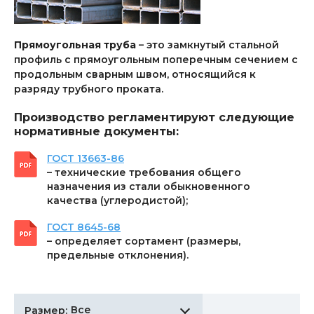
Прямоугольная труба
– это замкнутый стальной
профиль с прямоугольным поперечным сечением с
продольным сварным швом, относящийся к
разряду трубного проката.
Производство регламентируют следующие
нормативные документы:
ГОСТ 13663-86
– технические требования общего
назначения из стали обыкновенного
качества (углеродистой);
ГОСТ 8645-68
– определяет сортамент (размеры,
предельные отклонения).
Все
Размер: