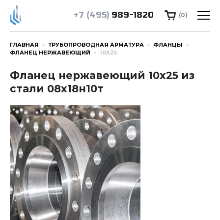
+7 (495)
989-1820
(0)
ГЛАВНАЯ
ТРУБОПРОВОДНАЯ АРМАТУРА
ФЛАНЦЫ
ФЛАНЕЦ НЕРЖАВЕЮЩИЙ
10Х25
Фланец нержавеющий 10х25 из
стали 08х18н10т