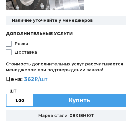
Наличие уточняйте у менеджеров
ДОПОЛНИТЕЛЬНЫЕ УСЛУГИ
Резка
Доставка
Стоимость дополнительных услуг рассчитывается
менеджером при подтверждении заказа!
Цена:
362
/шт
i
ШТ
Купить
Марка стали: 08Х18Н10Т