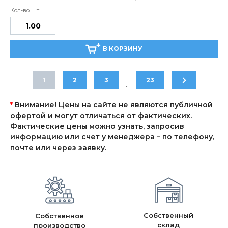
В КОРЗИНУ
1
2
3
23
..
*
Внимание! Цены на сайте не являются публичной
офертой и могут отличаться от фактических.
Фактические цены можно узнать, запросив
информацию или счет у менеджера – по телефону,
почте или через заявку.
Собственный
Собственное
склад
производство