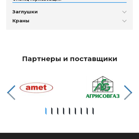
Заглушки
Краны
Партнеры и поставщики