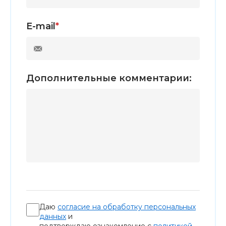
E-mail
*
Дополнительные комментарии:
Даю
согласие на обработку персональных
данных
и