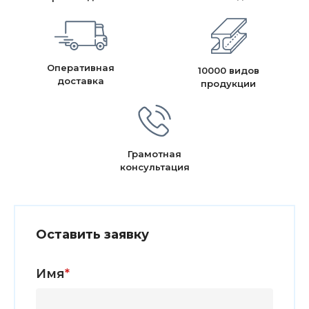
Оперативная
10000 видов
доставка
продукции
Грамотная
консультация
Оставить заявку
Имя
*