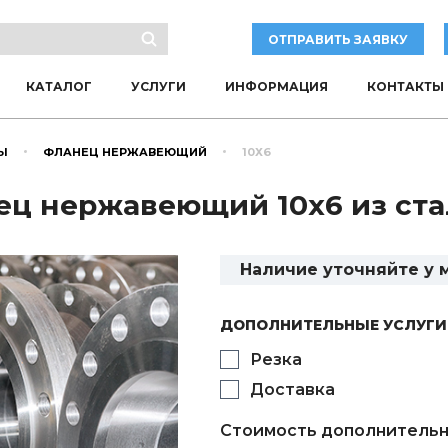
ОТПРАВИТЬ ЗАЯВКУ
КАТАЛОГ
УСЛУГИ
ИНФОРМАЦИЯ
КОНТАКТЫ
Ы
ФЛАНЕЦ НЕРЖАВЕЮЩИЙ
10Х6
ц нержавеющий 10х6 из ста
Наличие уточняйте у
ДОПОЛНИТЕЛЬНЫЕ УСЛУГИ
Резка
Доставка
Стоимость дополнительн