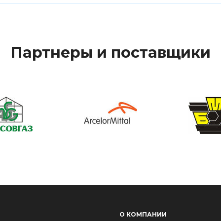
Партнеры и поставщики
О КОМПАНИИ