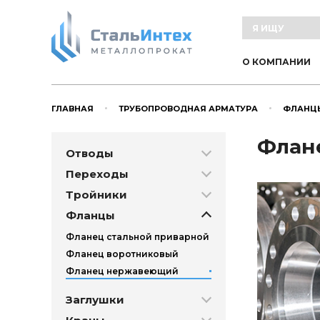
О КОМПАНИИ
ГЛАВНАЯ
ТРУБОПРОВОДНАЯ АРМАТУРА
ФЛАНЦ
Флане
Отводы
Переходы
Тройники
Фланцы
Фланец стальной приварной
Фланец воротниковый
Фланец нержавеющий
Заглушки