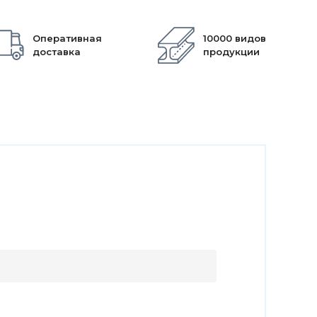
Оперативная
10000 видов
доставка
продукции