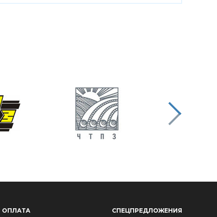
ОПЛАТА
СПЕЦПРЕДЛОЖЕНИЯ