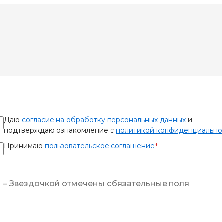
Даю
согласие на обработку персональных данных
и
подтверждаю ознакомление с
политикой конфиденциально
Принимаю
пользовательское соглашение
*
– Звездочкой отмечены обязательные поля