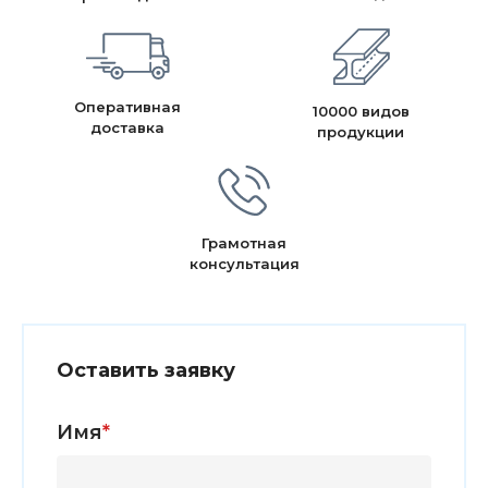
Оперативная
10000 видов
доставка
продукции
Грамотная
консультация
Оставить заявку
Имя
*