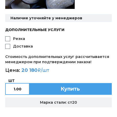
Наличие уточняйте у менеджеров
ДОПОЛНИТЕЛЬНЫЕ УСЛУГИ
Резка
Доставка
Стоимость дополнительных услуг рассчитывается
менеджером при подтверждении заказа!
Цена:
20 180
/шт
i
ШТ
Купить
Марка стали: ст20