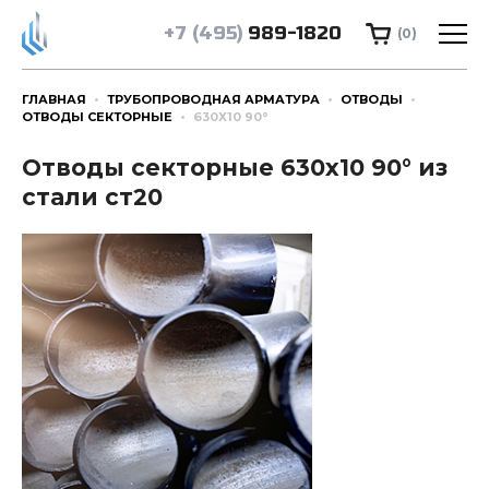
+7 (495)
989-1820
(0)
ГЛАВНАЯ
ТРУБОПРОВОДНАЯ АРМАТУРА
ОТВОДЫ
ОТВОДЫ СЕКТОРНЫЕ
630Х10 90°
Отводы секторные 630х10 90° из
стали ст20