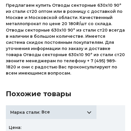
Предлагаем купить Отводы секторные 630х10 90°
из стали ст20 оптом или в розницу с доставкой по
Москве и Московской области. Качественный
металлопрокат по цене 20 180
/шт со склада.
i
Отводы секторные 630х10 90° из стали ст20 всегда
в наличии в большом количестве. Имеется
система скидок постоянным покупателям. Для
уточнения информации по заказу и доставке
товара Отводы секторные 630х10 90° из стали ст20
звоните менеджерам по телефону + 7 (495) 989-
1820 и они с радостью Вас проконсультируют по
всем имеющимся вопросам.
Похожие товары
Все
Марка стали:
Цена: