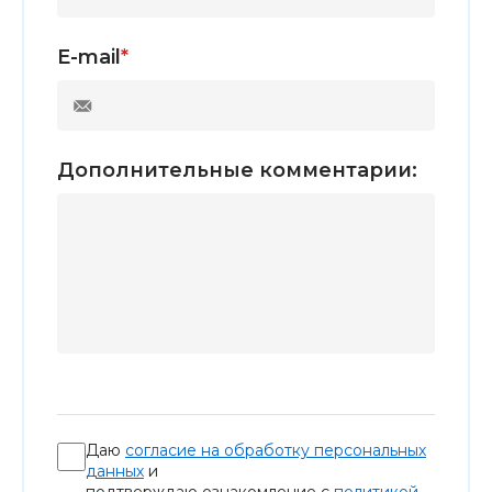
E-mail
*
Дополнительные комментарии:
Даю
согласие на обработку персональных
данных
и