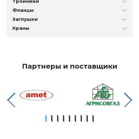
Тройники
Фланцы
Заглушки
Краны
Партнеры и поставщики