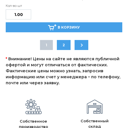
В КОРЗИНУ
1
2
*
Внимание! Цены на сайте не являются публичной
офертой и могут отличаться от фактических.
Фактические цены можно узнать, запросив
информацию или счет у менеджера – по телефону,
почте или через заявку.
Собственный
Собственное
склад
производство