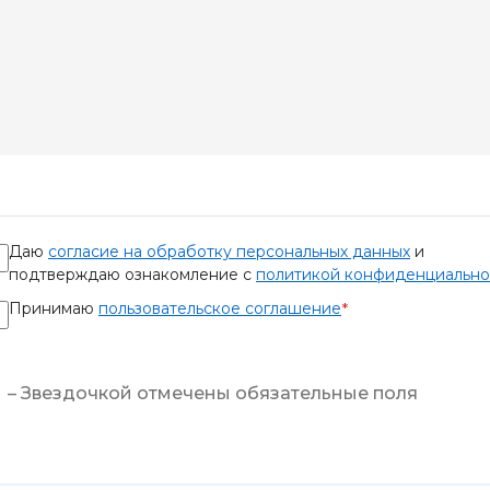
Даю
согласие на обработку персональных данных
и
подтверждаю ознакомление с
политикой конфиденциально
Принимаю
пользовательское соглашение
*
– Звездочкой отмечены обязательные поля