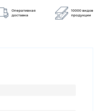
Оперативная
10000 видов
доставка
продукции