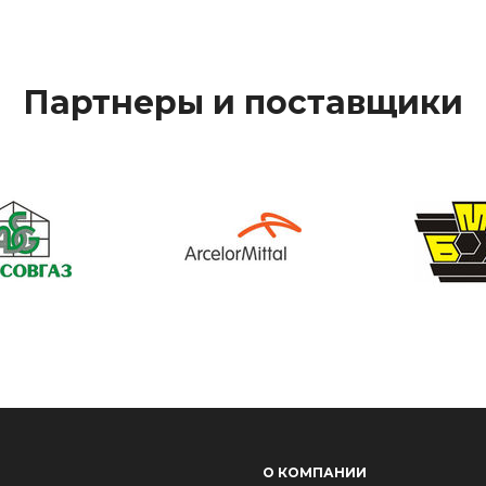
Партнеры и поставщики
О КОМПАНИИ