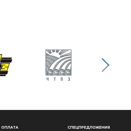
ОПЛАТА
СПЕЦПРЕДЛОЖЕНИЯ