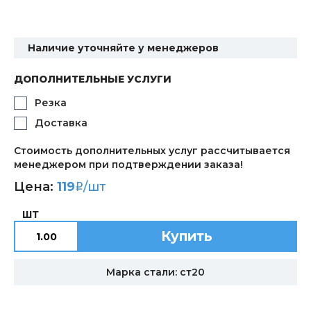
Наличие уточняйте у менеджеров
ДОПОЛНИТЕЛЬНЫЕ УСЛУГИ
Резка
Доставка
Стоимость дополнительных услуг рассчитывается
менеджером при подтверждении заказа!
Цена:
119
/шт
i
ШТ
Купить
Марка стали: ст20