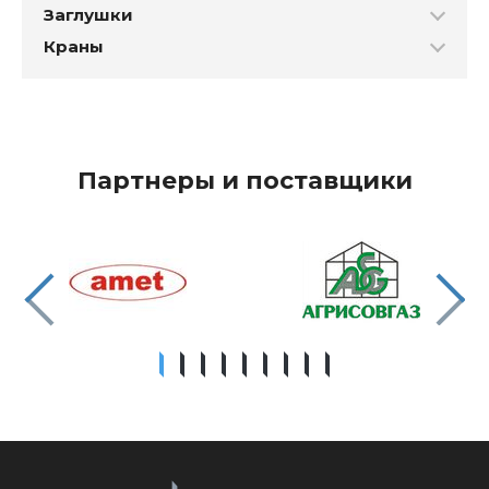
Заглушки
Краны
Партнеры и поставщики