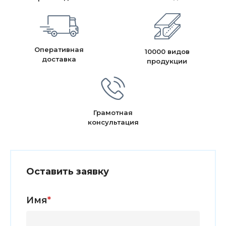
Оперативная
10000 видов
доставка
продукции
Грамотная
консультация
Оставить заявку
Имя
*