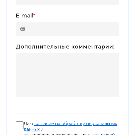
E-mail
*
Дополнительные комментарии:
Даю
согласие на обработку персональных
данных
и