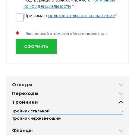
подтверждаю ознакомление с
политикой
*
конфиденциальности
Принимаю
пользовательское соглашение
*
*
– Звездочкой отмечены обязательные поля
ОФОРМИТЬ
Отводы
Переходы
Тройники
Тройник стальной
Тройник нержавеющий
Фланцы