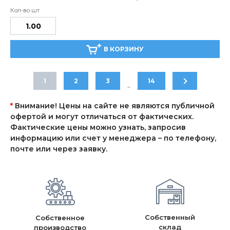
В КОРЗИНУ
1
2
3
14
..
*
Внимание! Цены на сайте не являются публичной
офертой и могут отличаться от фактических.
Фактические цены можно узнать, запросив
информацию или счет у менеджера – по телефону,
почте или через заявку.
Собственный
Собственное
склад
производство