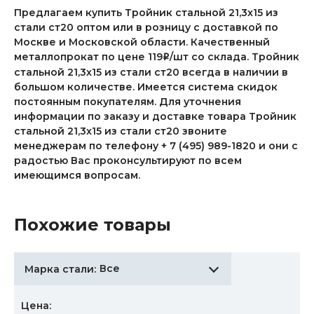
Предлагаем купить Тройник стальной 21,3x15 из
стали ст20 оптом или в розницу с доставкой по
Москве и Московской области. Качественный
металлопрокат по цене 119
/шт со склада. Тройник
i
стальной 21,3x15 из стали ст20 всегда в наличии в
большом количестве. Имеется система скидок
постоянным покупателям. Для уточнения
информации по заказу и доставке товара Тройник
стальной 21,3x15 из стали ст20 звоните
менеджерам по телефону + 7 (495) 989-1820 и они с
радостью Вас проконсультируют по всем
имеющимся вопросам.
Похожие товары
Все
Марка стали:
Цена: