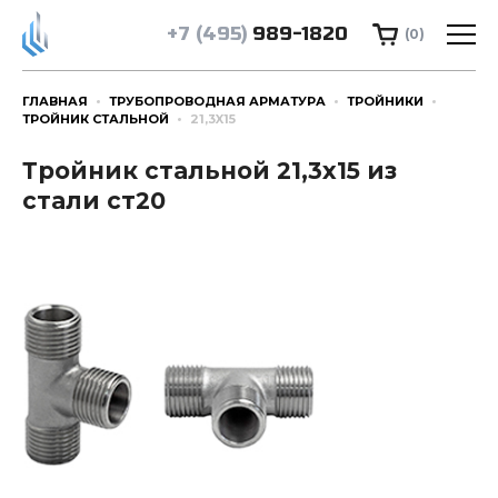
+7 (495)
989-1820
(0)
ГЛАВНАЯ
ТРУБОПРОВОДНАЯ АРМАТУРА
ТРОЙНИКИ
ТРОЙНИК СТАЛЬНОЙ
21,3X15
Тройник стальной 21,3x15 из
стали ст20