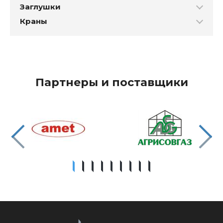
Заглушки
Краны
Партнеры и поставщики