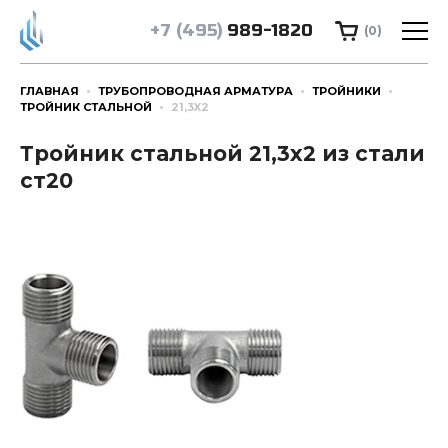
+7 (495)
989-1820
(0)
ГЛАВНАЯ
ТРУБОПРОВОДНАЯ АРМАТУРА
ТРОЙНИКИ
ТРОЙНИК СТАЛЬНОЙ
21,3X2
Тройник стальной 21,3x2 из стали
ст20