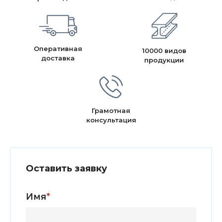
Оперативная
10000 видов
доставка
продукции
Грамотная
консультация
Оставить заявку
Имя
*