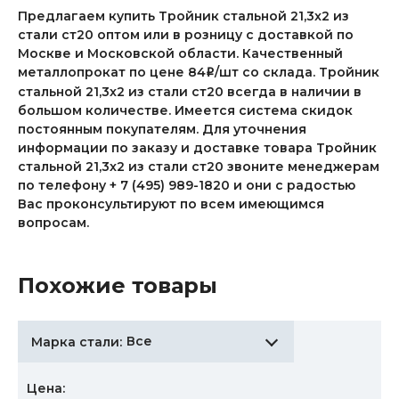
Предлагаем купить Тройник стальной 21,3x2 из
стали ст20 оптом или в розницу с доставкой по
Москве и Московской области. Качественный
металлопрокат по цене 84
/шт со склада. Тройник
i
стальной 21,3x2 из стали ст20 всегда в наличии в
большом количестве. Имеется система скидок
постоянным покупателям. Для уточнения
информации по заказу и доставке товара Тройник
стальной 21,3x2 из стали ст20 звоните менеджерам
по телефону + 7 (495) 989-1820 и они с радостью
Вас проконсультируют по всем имеющимся
вопросам.
Похожие товары
Все
Марка стали:
Цена: