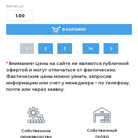
В КОРЗИНУ
1
2
3
14
..
*
Внимание! Цены на сайте не являются публичной
офертой и могут отличаться от фактических.
Фактические цены можно узнать, запросив
информацию или счет у менеджера – по телефону,
почте или через заявку.
Собственный
Собственное
склад
производство