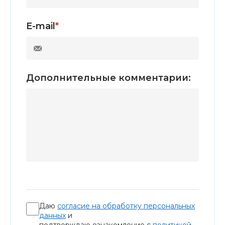
E-mail
*
Дополнительные комментарии:
Даю
согласие на обработку персональных
данных
и