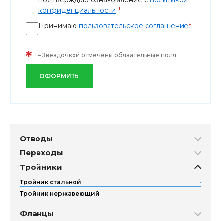
подтверждаю ознакомление с
политикой
*
конфиденциальности
Принимаю
пользовательское соглашение
*
*
– Звездочкой отмечены обязательные поля
ОФОРМИТЬ
Отводы
Переходы
Тройники
Тройник стальной
Тройник нержавеющий
Фланцы