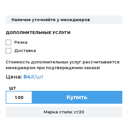
Наличие уточняйте у менеджеров
ДОПОЛНИТЕЛЬНЫЕ УСЛУГИ
Резка
Доставка
Стоимость дополнительных услуг рассчитывается
менеджером при подтверждении заказа!
Цена:
84
/шт
i
ШТ
Купить
Марка стали: ст20