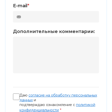
E-mail
*
Дополнительные комментарии:
Даю
согласие на обработку персональных
данных
и
подтверждаю ознакомление с
политикой
*
конфиденциальности