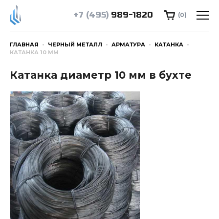
+7 (495)
989-1820
(0)
ГЛАВНАЯ
ЧЕРНЫЙ МЕТАЛЛ
АРМАТУРА
КАТАНКА
КАТАНКА 10 ММ
Катанка диаметр 10 мм в бухте