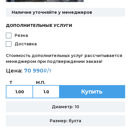
Наличие уточняйте у менеджеров
ДОПОЛНИТЕЛЬНЫЕ УСЛУГИ
Резка
Доставка
Стоимость дополнительных услуг рассчитывается
менеджером при подтверждении заказа!
Цена:
70 990
/т
i
Т
М.П.
Купить
Диаметр: 10
Размер: бухта