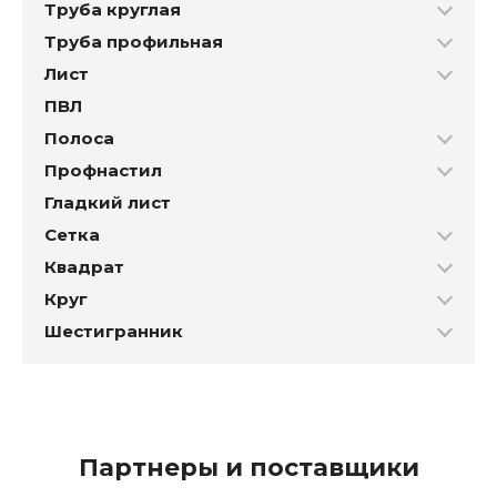
Труба круглая
Труба профильная
Лист
ПВЛ
Полоса
Профнастил
Гладкий лист
Сетка
Квадрат
Круг
Шестигранник
Партнеры и поставщики