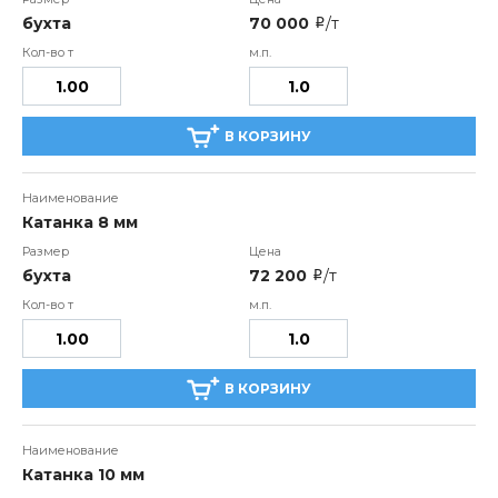
бухта
70 000
/т
i
В КОРЗИНУ
Катанка 8 мм
бухта
72 200
/т
i
В КОРЗИНУ
Катанка 10 мм