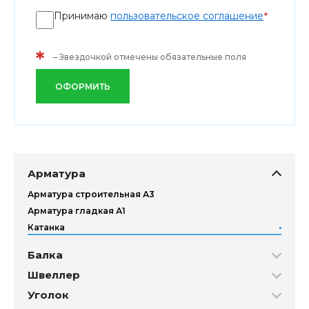
Принимаю
пользовательское соглашение
*
*
– Звездочкой отмечены обязательные поля
ОФОРМИТЬ
Арматура
Арматура строительная А3
Арматура гладкая А1
Катанка
Балка
Швеллер
Уголок