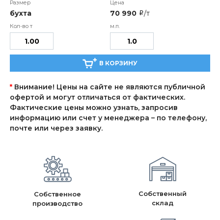
бухта
70 990
/т
i
В КОРЗИНУ
*
Внимание! Цены на сайте не являются публичной
офертой и могут отличаться от фактических.
Фактические цены можно узнать, запросив
информацию или счет у менеджера – по телефону,
почте или через заявку.
Собственный
Собственное
склад
производство