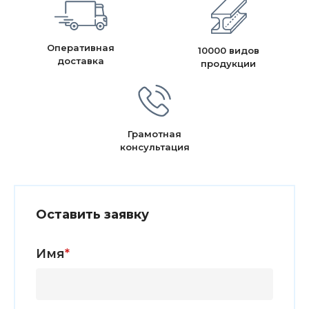
Оперативная
10000 видов
доставка
продукции
Грамотная
консультация
Оставить заявку
Имя
*