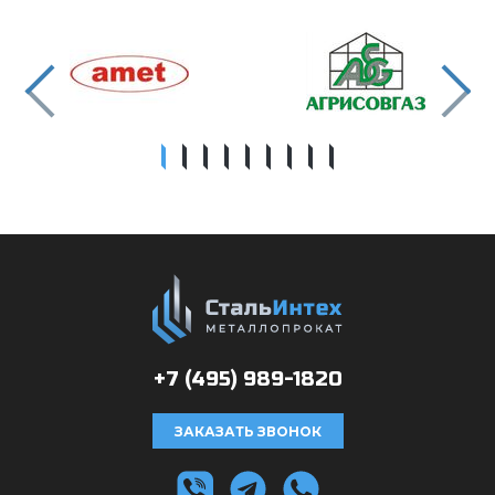
+7 (495)
989-1820
ЗАКАЗАТЬ ЗВОНОК