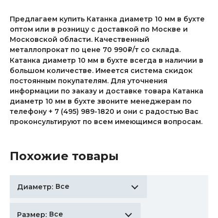
Предлагаем купить Катанка диаметр 10 мм в бухте
оптом или в розницу с доставкой по Москве и
Московской области. Качественный
металлопрокат по цене 70 990
/т со склада.
i
Катанка диаметр 10 мм в бухте всегда в наличии в
большом количестве. Имеется система скидок
постоянным покупателям. Для уточнения
информации по заказу и доставке товара Катанка
диаметр 10 мм в бухте звоните менеджерам по
телефону + 7 (495) 989-1820 и они с радостью Вас
проконсультируют по всем имеющимся вопросам.
Похожие товары
Все
Диаметр:
Все
Размер: