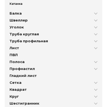
Катанка
Балка
Швеллер
Уголок
Труба круглая
Труба профильная
Лист
ПВЛ
Полоса
Профнастил
Гладкий лист
Сетка
Квадрат
Круг
Шестигранник