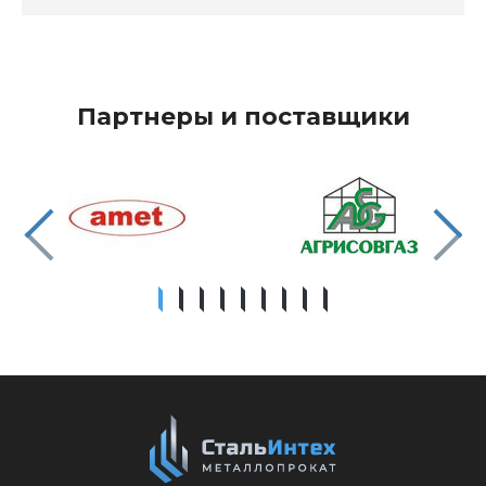
Партнеры и поставщики