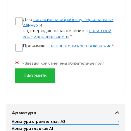
Даю
согласие на обработку персональных
данных
и
подтверждаю ознакомление с
политикой
*
конфиденциальности
Принимаю
пользовательское соглашение
*
*
– Звездочкой отмечены обязательные поля
ОФОРМИТЬ
Арматура
Арматура строительная А3
Арматура гладкая А1