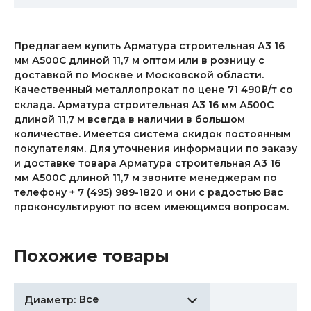
Предлагаем купить Арматура строительная А3 16
мм А500С длиной 11,7 м оптом или в розницу с
доставкой по Москве и Московской области.
Качественный металлопрокат по цене 71 490
/т со
i
склада. Арматура строительная А3 16 мм А500С
длиной 11,7 м всегда в наличии в большом
количестве. Имеется система скидок постоянным
покупателям. Для уточнения информации по заказу
и доставке товара Арматура строительная А3 16
мм А500С длиной 11,7 м звоните менеджерам по
телефону + 7 (495) 989-1820 и они с радостью Вас
проконсультируют по всем имеющимся вопросам.
Похожие товары
Все
Диаметр: