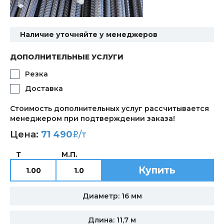
Наличие уточняйте у менеджеров
ДОПОЛНИТЕЛЬНЫЕ УСЛУГИ
Резка
Доставка
Стоимость дополнительных услуг рассчитывается
менеджером при подтверждении заказа!
Цена:
71 490
/т
i
Т
М.П.
Купить
Диаметр: 16 мм
Длина: 11,7 м