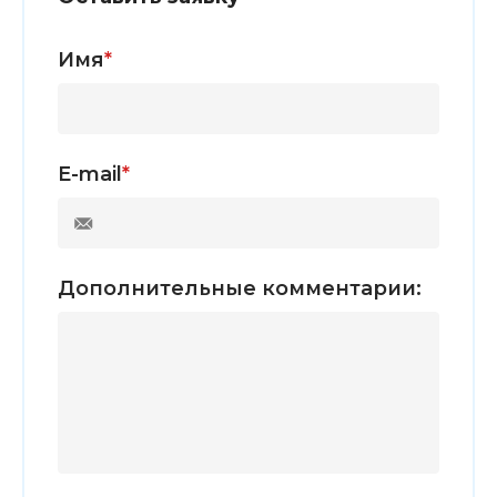
Имя
*
E-mail
*
Дополнительные комментарии: