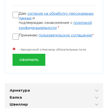
Даю
согласие на обработку персональных
данных
и
подтверждаю ознакомление с
политикой
*
конфиденциальности
Принимаю
пользовательское соглашение
*
*
– Звездочкой отмечены обязательные поля
ОФОРМИТЬ
Арматура
Балка
Швеллер