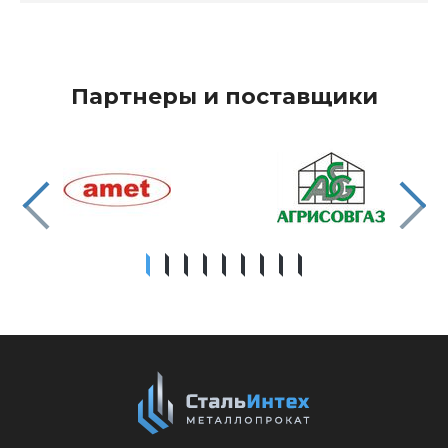
Партнеры и поставщики