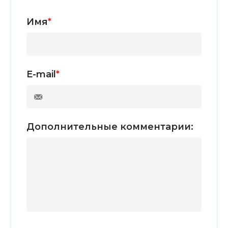
Имя
*
E-mail
*
Дополнительные комментарии: