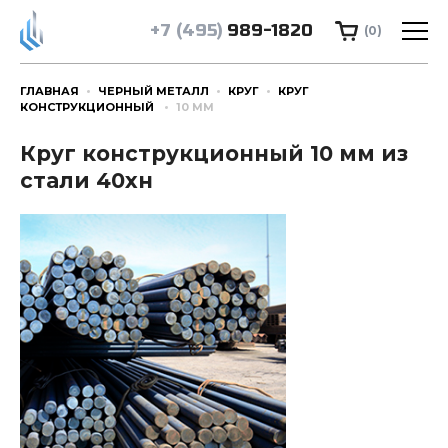
+7 (495)
989-1820
(0)
ГЛАВНАЯ
ЧЕРНЫЙ МЕТАЛЛ
КРУГ
КРУГ
КОНСТРУКЦИОННЫЙ
10 ММ
Круг конструкционный 10 мм из
стали 40хн