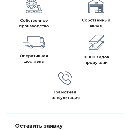
Собственный
Собственное
склад
производство
Оперативная
10000 видов
доставка
продукции
Грамотная
консультация
Оставить заявку