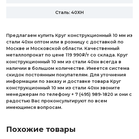
Сталь: 40ХН
Предлагаем купить Круг конструкционный 10 мм из
стали 40хн оптом или в розницу с доставкой по
Москве и Московской области. Качественный
металлопрокат по цене 119 990
/т со склада. Круг
i
конструкционный 10 мм из стали 40хн всегда в
наличии в большом количестве. Имеется система
скидок постоянным покупателям. Для уточнения
информации по заказу и доставке товара Круг
конструкционный 10 мм из стали 40хн звоните
менеджерам по телефону + 7 (495) 989-1820 и они с
радостью Вас проконсультируют по всем
имеющимся вопросам.
Похожие товары