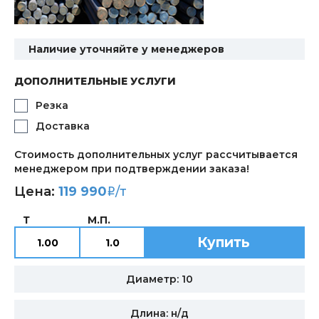
Наличие уточняйте у менеджеров
ДОПОЛНИТЕЛЬНЫЕ УСЛУГИ
Резка
Доставка
Стоимость дополнительных услуг рассчитывается
менеджером при подтверждении заказа!
Цена:
119 990
/т
i
Т
М.П.
Купить
Диаметр: 10
Длина: н/д