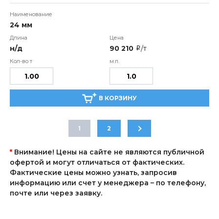
24 мм
н/д
90 210
/т
i
В КОРЗИНУ
1
2
*
Внимание! Цены на сайте не являются публичной
офертой и могут отличаться от фактических.
Фактические цены можно узнать, запросив
информацию или счет у менеджера – по телефону,
почте или через заявку.