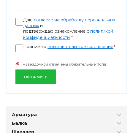
Даю
согласие на обработку персональных
данных
и
подтверждаю ознакомление с
политикой
*
конфиденциальности
Принимаю
пользовательское соглашение
*
*
– Звездочкой отмечены обязательные поля
ОФОРМИТЬ
Арматура
Балка
Швеллер