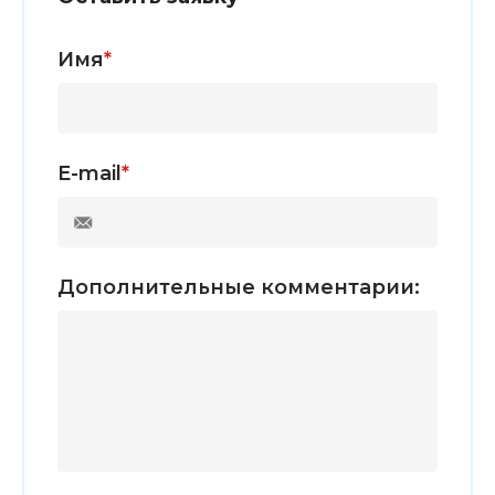
Имя
*
E-mail
*
Дополнительные комментарии: