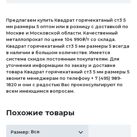
Предлагаем купить Квадрат горячекатаный ст3 5
мм размеры 5 оптом или в розницу с доставкой по
Москве и Московской области. Качественный
металлопрокат по цене 104 990
/т со склада.
i
Квадрат горячекатаный ст3 5 мм размеры 5 всегда
в наличии в большом количестве. Имеется
система скидок постоянным покупателям. Для
уточнения информации по заказу и доставке
товара Квадрат горячекатаный ст3 5 мм размеры 5
звоните менеджерам по телефону + 7 (495) 989-
1820 и они с радостью Вас проконсультируют по
всем имеющимся вопросам.
Похожие товары
Все
Размер: