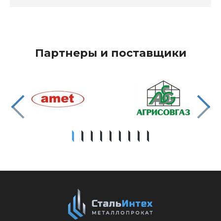
Партнеры и поставщики