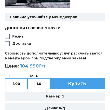
Наличие уточняйте у менеджеров
ДОПОЛНИТЕЛЬНЫЕ УСЛУГИ
Резка
Доставка
Стоимость дополнительных услуг рассчитывается
менеджером при подтверждении заказа!
Цена:
104 990
/т
i
Т
М.П.
Купить
Размер: 5
Длина: н/д