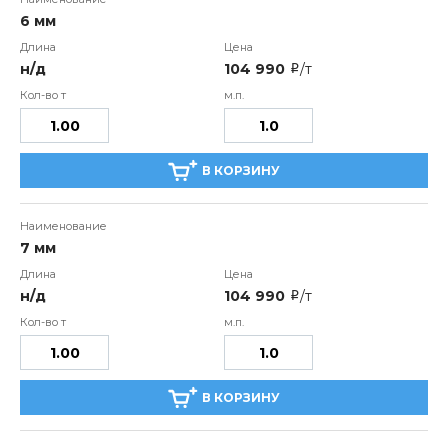
6 мм
н/д
104 990
/т
i
В КОРЗИНУ
7 мм
н/д
104 990
/т
i
В КОРЗИНУ