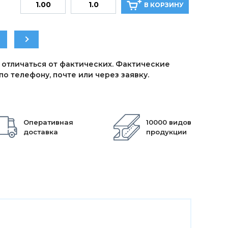
В КОРЗИНУ
 отличаться от фактических. Фактические
о телефону, почте или через заявку.
Оперативная
10000 видов
доставка
продукции