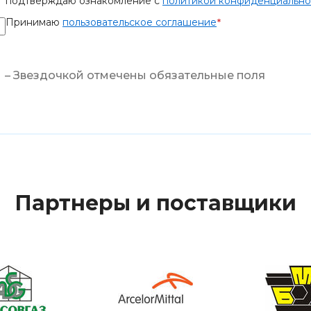
подтверждаю ознакомление с
политикой конфиденциально
Принимаю
пользовательское соглашение
*
– Звездочкой отмечены обязательные поля
Партнеры и поставщики