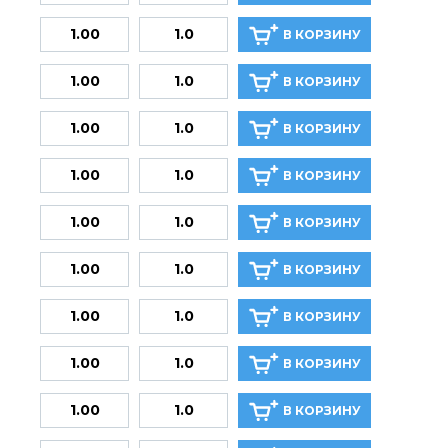
В КОРЗИНУ
В КОРЗИНУ
В КОРЗИНУ
В КОРЗИНУ
В КОРЗИНУ
В КОРЗИНУ
В КОРЗИНУ
В КОРЗИНУ
В КОРЗИНУ