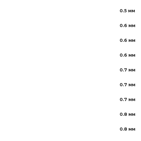
0.5 мм
0.6 мм
0.6 мм
0.6 мм
0.7 мм
0.7 мм
0.7 мм
0.8 мм
0.8 мм