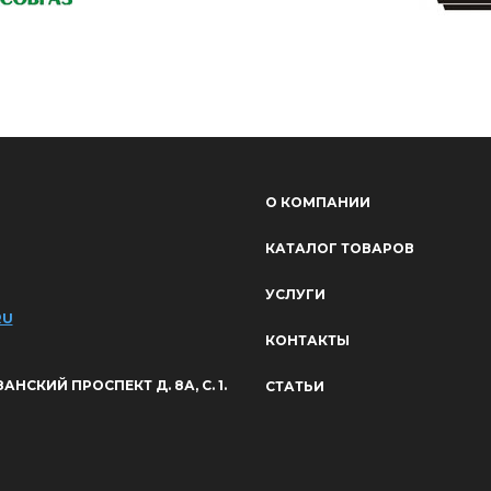
О КОМПАНИИ
КАТАЛОГ ТОВАРОВ
УСЛУГИ
RU
КОНТАКТЫ
ЯЗАНСКИЙ ПРОСПЕКТ Д. 8А, С. 1.
СТАТЬИ