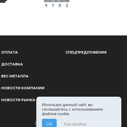
ОПЛАТА
СПЕЦПРЕДЛОЖЕНИЯ
ДОСТАВКА
ВЕС МЕТАЛЛА
НОВОСТИ КОМПАНИИ
НОВОСТИ РЫНКА
Используя данный сайт, вы
соглашаетесь с использованием
файлов cookie
ПОЛИТИКА КОНФИДЕНЦИАЛЬНОСТИ
OK
Настройки