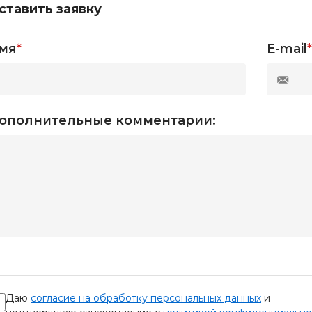
ставить заявку
мя
*
E-mail
*
ополнительные комментарии:
Даю
согласие на обработку персональных данных
и