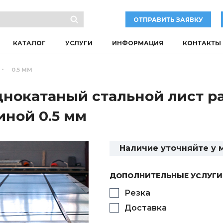
ОТПРАВИТЬ ЗАЯВКУ
КАТАЛОГ
УСЛУГИ
ИНФОРМАЦИЯ
КОНТАКТЫ
0.5 ММ
нокатаный стальной лист ра
ной 0.5 мм
Наличие уточняйте у
ДОПОЛНИТЕЛЬНЫЕ УСЛУГИ
Резка
Доставка