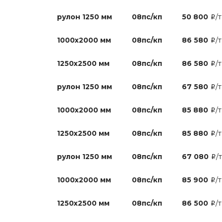
рулон 1250 мм
08пс/кп
50 800
/т
i
1000х2000 мм
08пс/кп
86 580
/т
i
1250х2500 мм
08пс/кп
86 580
/т
i
рулон 1250 мм
08пс/кп
67 580
/т
i
1000х2000 мм
08пс/кп
85 880
/т
i
1250х2500 мм
08пс/кп
85 880
/т
i
рулон 1250 мм
08пс/кп
67 080
/т
i
1000х2000 мм
08пс/кп
85 900
/т
i
1250х2500 мм
08пс/кп
86 500
/т
i