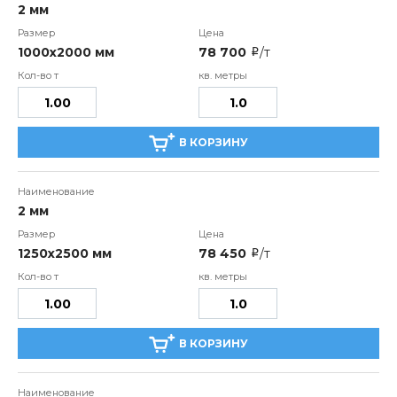
2 мм
1000х2000 мм
78 700
/т
i
В КОРЗИНУ
2 мм
1250х2500 мм
78 450
/т
i
В КОРЗИНУ