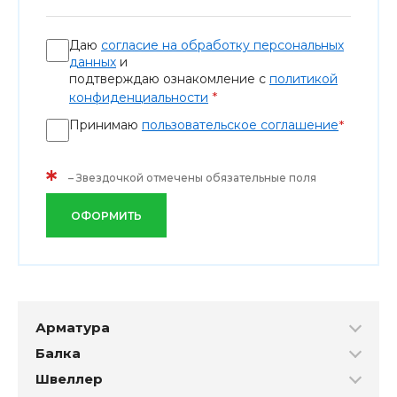
Даю
согласие на обработку персональных
данных
и
подтверждаю ознакомление с
политикой
*
конфиденциальности
Принимаю
пользовательское соглашение
*
*
– Звездочкой отмечены обязательные поля
ОФОРМИТЬ
Арматура
Балка
Швеллер