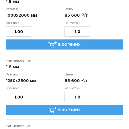
1.8 мм
1000х2000 мм
85 600
/т
i
В КОРЗИНУ
1.8 мм
1250х2500 мм
85 600
/т
i
В КОРЗИНУ