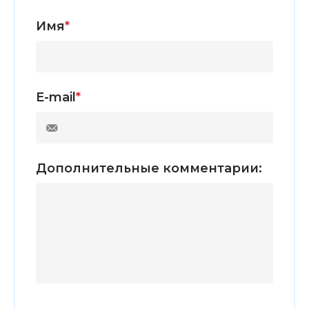
Имя
*
E-mail
*
Дополнительные комментарии: