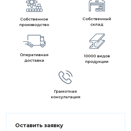
Собственный
Собственное
склад
производство
Оперативная
10000 видов
доставка
продукции
Грамотная
консультация
Оставить заявку