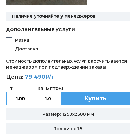
Наличие уточняйте у менеджеров
ДОПОЛНИТЕЛЬНЫЕ УСЛУГИ
Резка
Доставка
Стоимость дополнительных услуг рассчитывается
менеджером при подтверждении заказа!
Цена:
79 490
/т
i
Т
КВ. МЕТРЫ
Купить
Размер: 1250х2500 мм
Толщина: 1.5