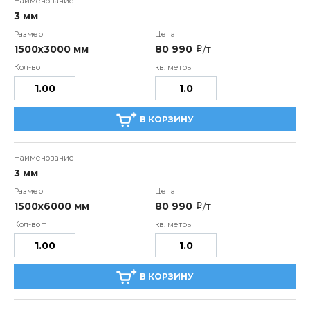
3 мм
1500х3000 мм
80 990
/т
i
В КОРЗИНУ
3 мм
1500х6000 мм
80 990
/т
i
В КОРЗИНУ