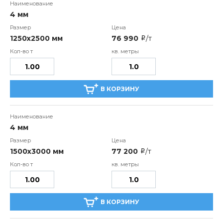
4 мм
1250х2500 мм
76 990
/т
i
В КОРЗИНУ
4 мм
1500х3000 мм
77 200
/т
i
В КОРЗИНУ