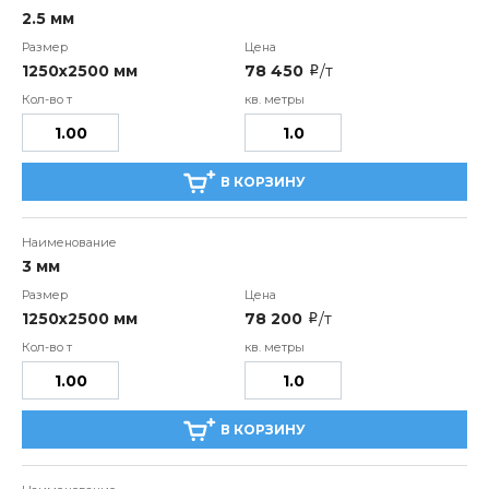
2.5 мм
1250х2500 мм
78 450
/т
i
В КОРЗИНУ
3 мм
1250х2500 мм
78 200
/т
i
В КОРЗИНУ