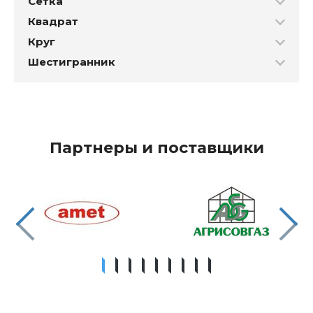
Сетка
Квадрат
Круг
Шестигранник
Партнеры и поставщики