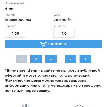
4 мм
1500х6000 мм
76 990
/т
i
В КОРЗИНУ
1
2
3
7
..
*
Внимание! Цены на сайте не являются публичной
офертой и могут отличаться от фактических.
Фактические цены можно узнать, запросив
информацию или счет у менеджера – по телефону,
почте или через заявку.