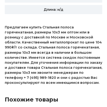
Длина: н/д
Предлагаем купить Стальная полоса
горячекатаная, размеры 10х3 мм оптом или в
розницу с доставкой по Москве и Московской
области. Качественный металлопрокат по цене 104
990
/т со склада. Стальная полоса горячекатаная,
i
размеры 10х3 мм всегда в наличии в большом
количестве. Имеется система скидок постоянным
покупателям. Для уточнения информации по заказу
и доставке товара Стальная полоса горячекатаная,
размеры 10х3 мм звоните менеджерам по
телефону + 7 (495) 989-1820 и они с радостью Вас
проконсультируют по всем имеющимся вопросам.
Похожие товары