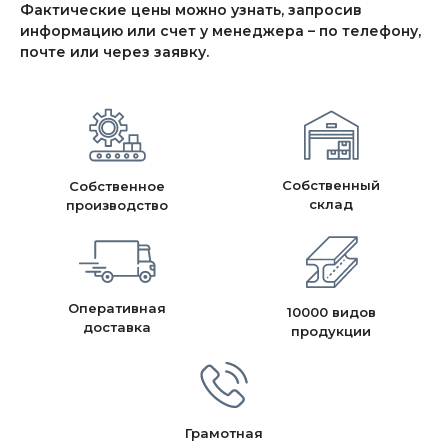
Фактические цены можно узнать, запросив
информацию или счет у менеджера – по телефону,
почте или через заявку.
Собственный
Собственное
склад
производство
Оперативная
10000 видов
доставка
продукции
Грамотная