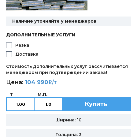
Наличие уточняйте у менеджеров
ДОПОЛНИТЕЛЬНЫЕ УСЛУГИ
Резка
Доставка
Стоимость дополнительных услуг рассчитывается
менеджером при подтверждении заказа!
Цена:
104 990
/т
i
Т
М.П.
Купить
Ширина: 10
Толщина: 3