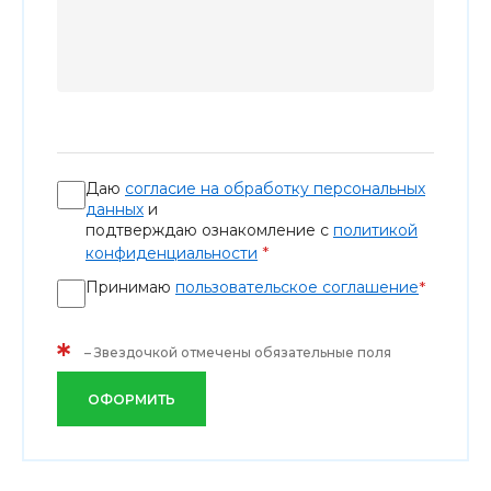
Даю
согласие на обработку персональных
данных
и
подтверждаю ознакомление с
политикой
*
конфиденциальности
Принимаю
пользовательское соглашение
*
*
– Звездочкой отмечены обязательные поля
ОФОРМИТЬ