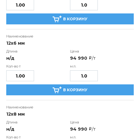
В КОРЗИНУ
12х6 мм
н/д
94 990
/т
i
В КОРЗИНУ
12х8 мм
н/д
94 990
/т
i