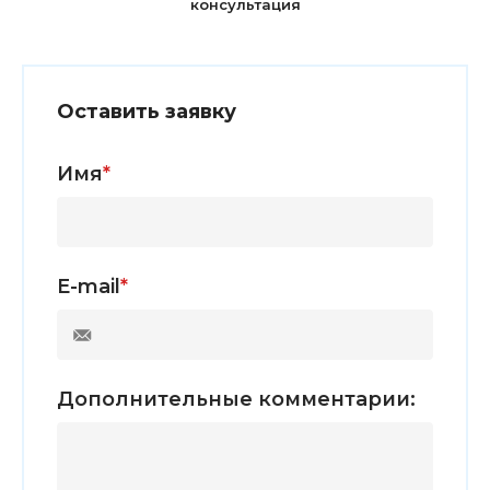
консультация
Оставить заявку
Имя
*
E-mail
*
Дополнительные комментарии: