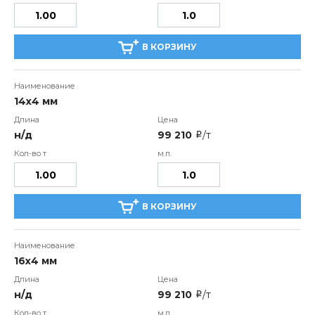
В КОРЗИНУ
14х4 мм
н/д
99 210
/т
i
В КОРЗИНУ
16х4 мм
н/д
99 210
/т
i