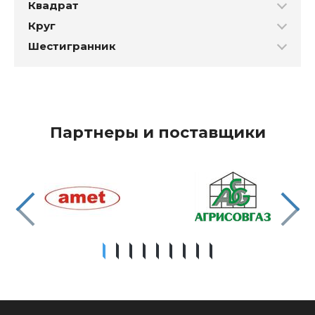
Квадрат
Круг
Шестигранник
Партнеры и поставщики