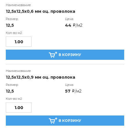
12,5х12,5х0,6 мм оц. проволока
12,5
44
/м2
i
В КОРЗИНУ
12,5х12,5х0,9 мм оц. проволока
12,5
57
/м2
i
В КОРЗИНУ