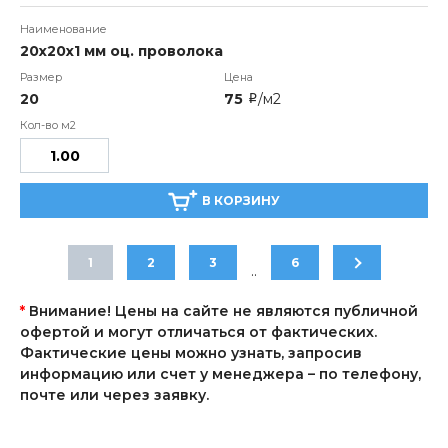
20х20х1 мм оц. проволока
20
75
/м2
i
В КОРЗИНУ
1
2
3
6
..
*
Внимание! Цены на сайте не являются публичной
офертой и могут отличаться от фактических.
Фактические цены можно узнать, запросив
информацию или счет у менеджера – по телефону,
почте или через заявку.