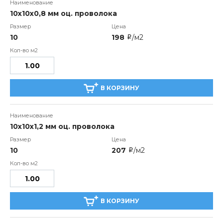
10х10х0,8 мм оц. проволока
10
198
/м2
i
В КОРЗИНУ
10х10х1,2 мм оц. проволока
10
207
/м2
i
В КОРЗИНУ