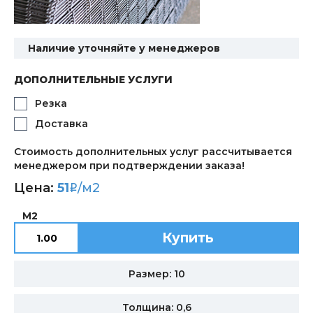
Наличие уточняйте у менеджеров
ДОПОЛНИТЕЛЬНЫЕ УСЛУГИ
Резка
Доставка
Стоимость дополнительных услуг рассчитывается
менеджером при подтверждении заказа!
Цена:
51
/м2
i
М2
Купить
Размер: 10
Толщина: 0,6