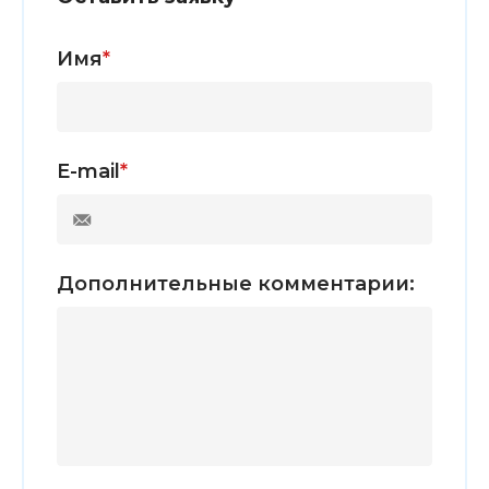
Имя
*
E-mail
*
Дополнительные комментарии: