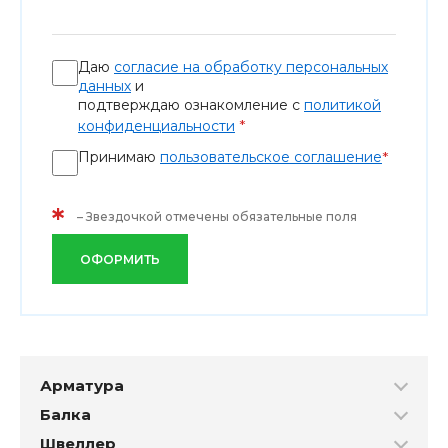
Даю
согласие на обработку персональных
данных
и
подтверждаю ознакомление с
политикой
*
конфиденциальности
Принимаю
пользовательское соглашение
*
*
– Звездочкой отмечены обязательные поля
ОФОРМИТЬ
Арматура
Балка
Швеллер