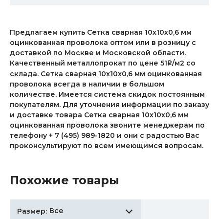
Предлагаем купить Сетка сварная 10х10х0,6 мм
оцинкованная проволока оптом или в розницу с
доставкой по Москве и Московской области.
Качественный металлопрокат по цене 51
/м2 со
i
склада. Сетка сварная 10х10х0,6 мм оцинкованная
проволока всегда в наличии в большом
количестве. Имеется система скидок постоянным
покупателям. Для уточнения информации по заказу
и доставке товара Сетка сварная 10х10х0,6 мм
оцинкованная проволока звоните менеджерам по
телефону + 7 (495) 989-1820 и они с радостью Вас
проконсультируют по всем имеющимся вопросам.
Похожие товары
Все
Размер: