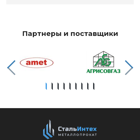
Партнеры и поставщики