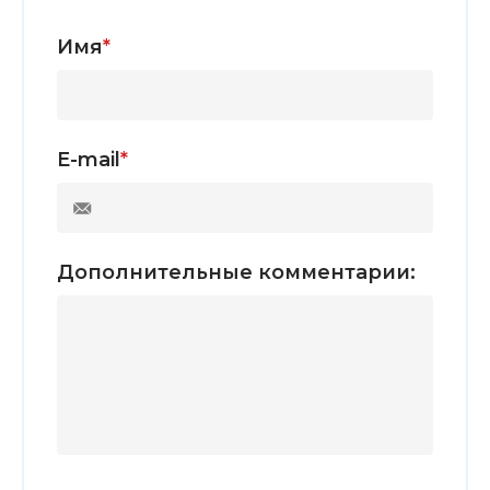
Имя
*
E-mail
*
Дополнительные комментарии: