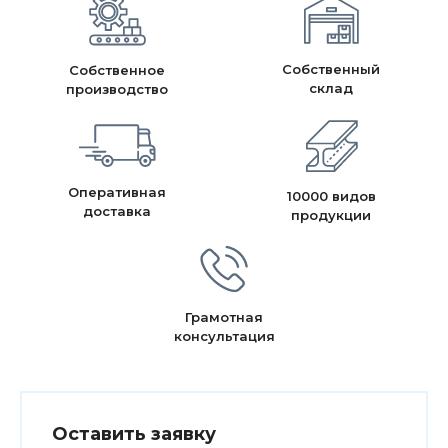
Собственный
Собственное
склад
производство
Оперативная
10000 видов
доставка
продукции
Грамотная
консультация
Оставить заявку