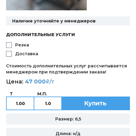
Наличие уточняйте у менеджеров
ДОПОЛНИТЕЛЬНЫЕ УСЛУГИ
Резка
Доставка
Стоимость дополнительных услуг рассчитывается
менеджером при подтверждении заказа!
Цена:
47 000
/т
i
Т
М.П.
Купить
Размер: 6,5
Длина: н/д