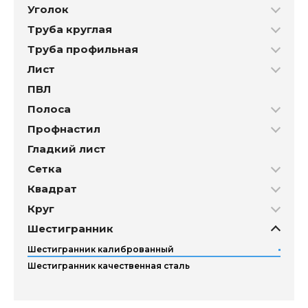
Уголок
Труба круглая
Труба профильная
Лист
ПВЛ
Полоса
Профнастил
Гладкий лист
Сетка
Квадрат
Круг
Шестигранник
Шестигранник калиброванный
Шестигранник качественная сталь