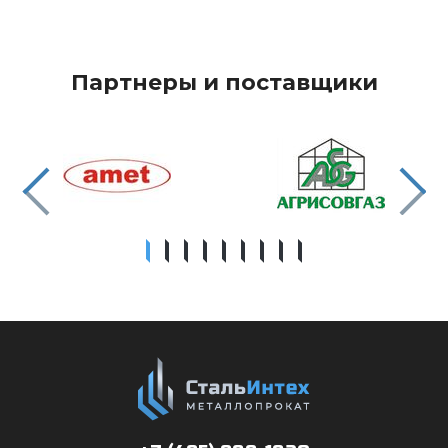
Партнеры и поставщики