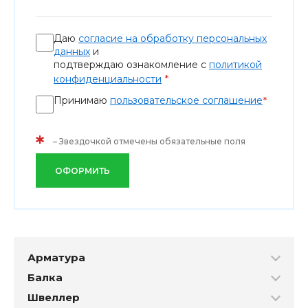
Даю
согласие на обработку персональных
данных
и
подтверждаю ознакомление с
политикой
*
конфиденциальности
Принимаю
пользовательское соглашение
*
*
– Звездочкой отмечены обязательные поля
ОФОРМИТЬ
Арматура
Балка
Швеллер