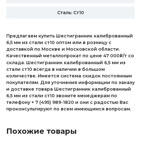
Сталь: Ст10
Предлагаем купить Шестигранник калиброванный
6,5 мм из стали ст10 оптом или в розницу с
доставкой по Москве и Московской области.
Качественный металлопрокат по цене 47 000
/т со
i
склада. Шестигранник калиброванный 6,5 мм из
стали ст10 всегда в наличии в большом
количестве. Имеется система скидок постоянным
покупателям. Для уточнения информации по заказу
и доставке товара Шестигранник калиброванный
6,5 мм из стали ст10 звоните менеджерам по
телефону + 7 (495) 989-1820 и они с радостью Вас
проконсультируют по всем имеющимся вопросам.
Похожие товары