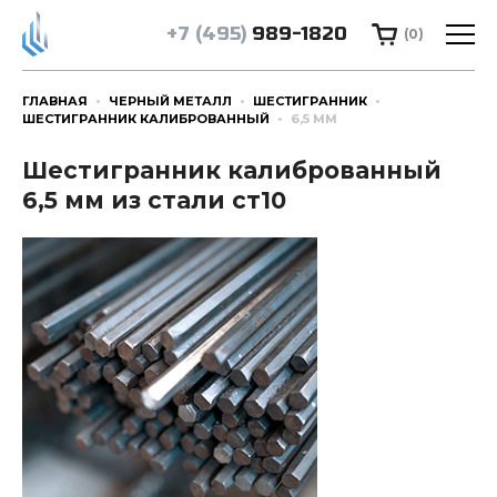
+7 (495)
989-1820
(0)
ГЛАВНАЯ
ЧЕРНЫЙ МЕТАЛЛ
ШЕСТИГРАННИК
ШЕСТИГРАННИК КАЛИБРОВАННЫЙ
6,5 ММ
Шестигранник калиброванный
6,5 мм из стали ст10