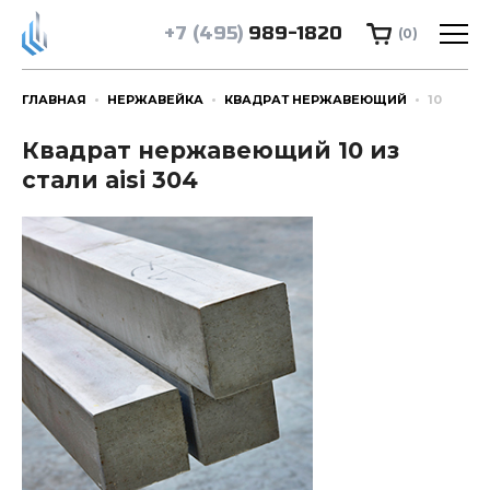
+7 (495)
989-1820
(0)
ГЛАВНАЯ
НЕРЖАВЕЙКА
КВАДРАТ НЕРЖАВЕЮЩИЙ
10
Квадрат нержавеющий 10 из
стали aisi 304