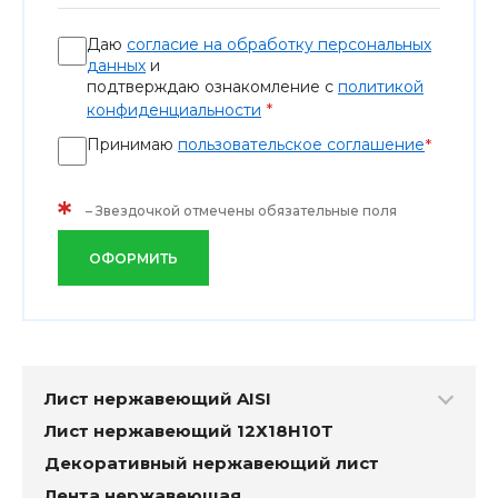
Даю
согласие на обработку персональных
данных
и
подтверждаю ознакомление с
политикой
*
конфиденциальности
Принимаю
пользовательское соглашение
*
*
– Звездочкой отмечены обязательные поля
ОФОРМИТЬ
Лист нержавеющий AISI
Лист нержавеющий 12Х18Н10Т
Декоративный нержавеющий лист
Лента нержавеющая