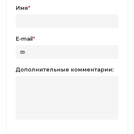
Имя
*
E-mail
*
Дополнительные комментарии: