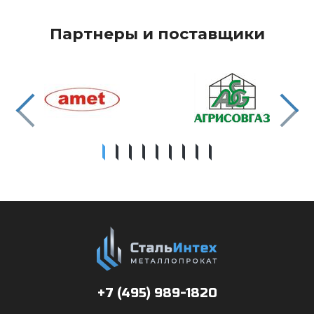
Партнеры и поставщики
+7 (495)
989-1820