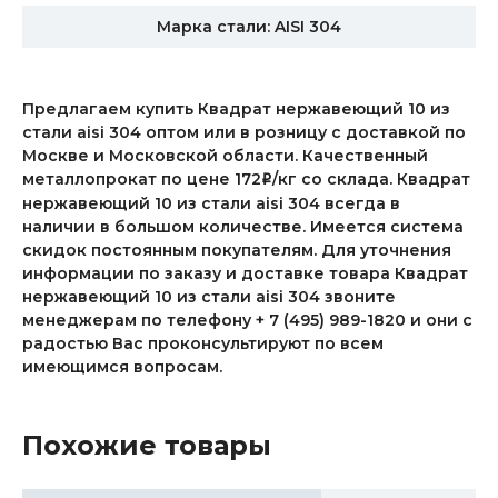
Марка стали: AISI 304
Предлагаем купить Квадрат нержавеющий 10 из
стали aisi 304 оптом или в розницу с доставкой по
Москве и Московской области. Качественный
металлопрокат по цене 172
/кг со склада. Квадрат
i
нержавеющий 10 из стали aisi 304 всегда в
наличии в большом количестве. Имеется система
скидок постоянным покупателям. Для уточнения
информации по заказу и доставке товара Квадрат
нержавеющий 10 из стали aisi 304 звоните
менеджерам по телефону + 7 (495) 989-1820 и они с
радостью Вас проконсультируют по всем
имеющимся вопросам.
Похожие товары