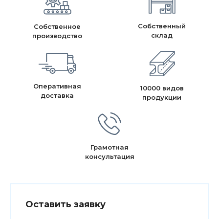
Собственный
Собственное
склад
производство
Оперативная
10000 видов
доставка
продукции
Грамотная
консультация
Оставить заявку