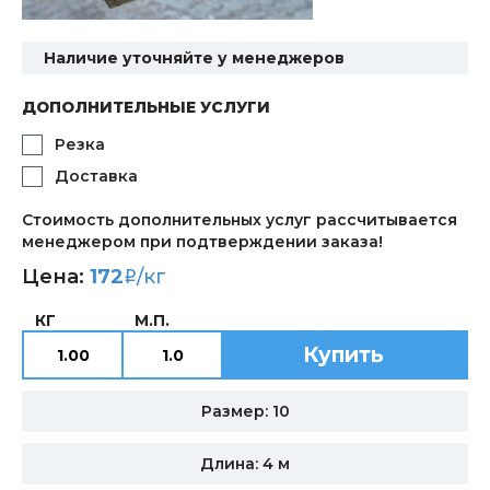
Наличие уточняйте у менеджеров
ДОПОЛНИТЕЛЬНЫЕ УСЛУГИ
Резка
Доставка
Стоимость дополнительных услуг рассчитывается
менеджером при подтверждении заказа!
Цена:
172
/кг
i
КГ
М.П.
Купить
Размер: 10
Длина: 4 м