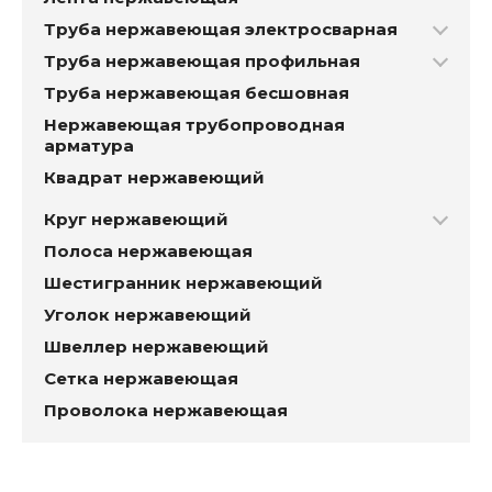
Труба нержавеющая электросварная
Труба нержавеющая профильная
Труба нержавеющая бесшовная
Нержавеющая трубопроводная
арматура
Квадрат нержавеющий
Круг нержавеющий
Полоса нержавеющая
Шестигранник нержавеющий
Уголок нержавеющий
Швеллер нержавеющий
Сетка нержавеющая
Проволока нержавеющая