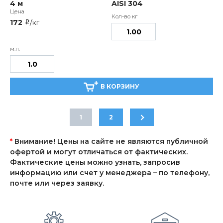
4 м
AISI 304
172
/кг
i
В КОРЗИНУ
1
2
*
Внимание! Цены на сайте не являются публичной
офертой и могут отличаться от фактических.
Фактические цены можно узнать, запросив
информацию или счет у менеджера – по телефону,
почте или через заявку.