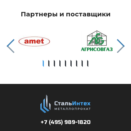
Партнеры и поставщики
+7 (495)
989-1820