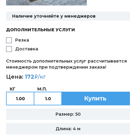
Наличие уточняйте у менеджеров
ДОПОЛНИТЕЛЬНЫЕ УСЛУГИ
Резка
Доставка
Стоимость дополнительных услуг рассчитывается
менеджером при подтверждении заказа!
Цена:
172
/кг
i
КГ
М.П.
Купить
Размер: 50
Длина: 4 м