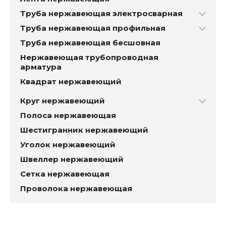
Труба нержавеющая электросварная
Труба нержавеющая профильная
Труба нержавеющая бесшовная
Нержавеющая трубопроводная
арматура
Квадрат нержавеющий
Круг нержавеющий
Полоса нержавеющая
Шестигранник нержавеющий
Уголок нержавеющий
Швеллер нержавеющий
Сетка нержавеющая
Проволока нержавеющая