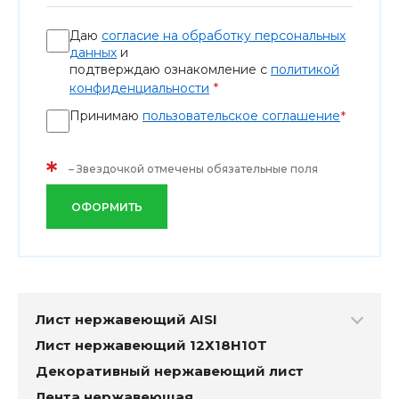
Даю
согласие на обработку персональных
данных
и
подтверждаю ознакомление с
политикой
*
конфиденциальности
Принимаю
пользовательское соглашение
*
*
– Звездочкой отмечены обязательные поля
ОФОРМИТЬ
Лист нержавеющий AISI
Лист нержавеющий 12Х18Н10Т
Декоративный нержавеющий лист
Лента нержавеющая