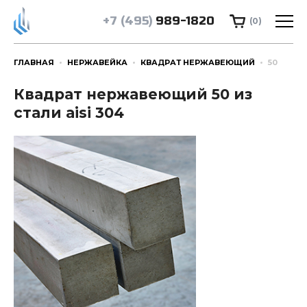
+7 (495)
989-1820
(0)
ГЛАВНАЯ
НЕРЖАВЕЙКА
КВАДРАТ НЕРЖАВЕЮЩИЙ
50
Квадрат нержавеющий 50 из
стали aisi 304