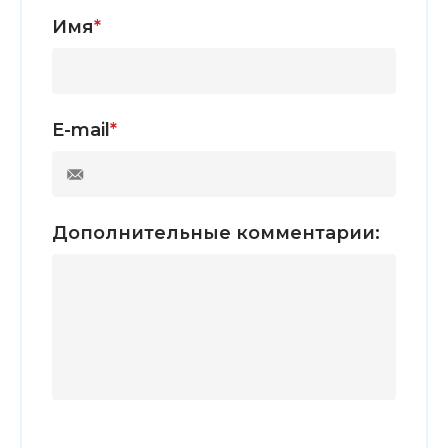
Имя
*
E-mail
*
Дополнительные комментарии: