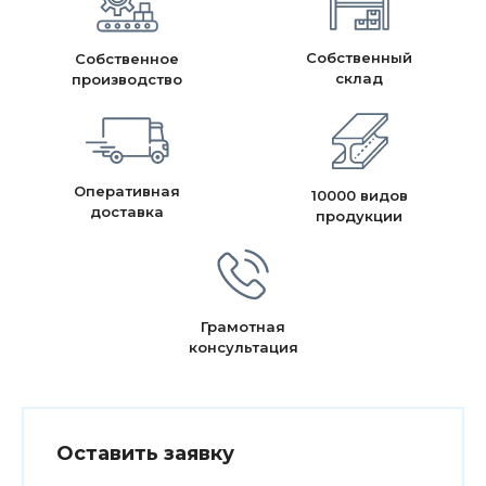
Собственный
Собственное
склад
производство
Оперативная
10000 видов
доставка
продукции
Грамотная
консультация
Оставить заявку