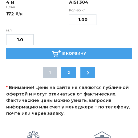
4 м
AISI 304
172
/кг
i
В КОРЗИНУ
1
2
*
Внимание! Цены на сайте не являются публичной
офертой и могут отличаться от фактических.
Фактические цены можно узнать, запросив
информацию или счет у менеджера – по телефону,
почте или через заявку.