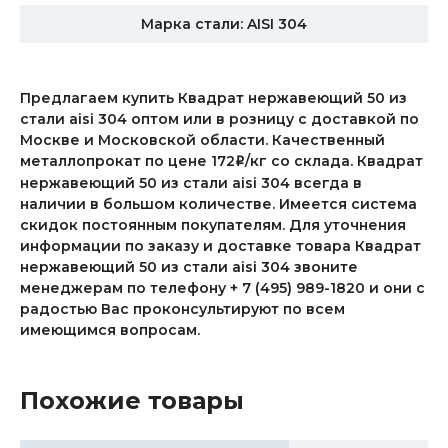
Марка стали: AISI 304
Предлагаем купить Квадрат нержавеющий 50 из
стали aisi 304 оптом или в розницу с доставкой по
Москве и Московской области. Качественный
металлопрокат по цене 172
/кг со склада. Квадрат
i
нержавеющий 50 из стали aisi 304 всегда в
наличии в большом количестве. Имеется система
скидок постоянным покупателям. Для уточнения
информации по заказу и доставке товара Квадрат
нержавеющий 50 из стали aisi 304 звоните
менеджерам по телефону + 7 (495) 989-1820 и они с
радостью Вас проконсультируют по всем
имеющимся вопросам.
Похожие товары