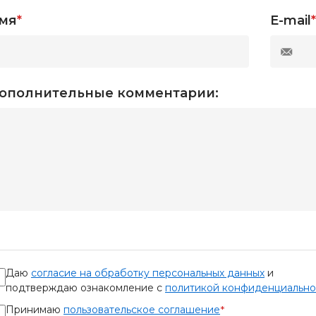
мя
*
E-mail
*
ополнительные комментарии:
Даю
согласие на обработку персональных данных
и
подтверждаю ознакомление с
политикой конфиденциально
Принимаю
пользовательское соглашение
*