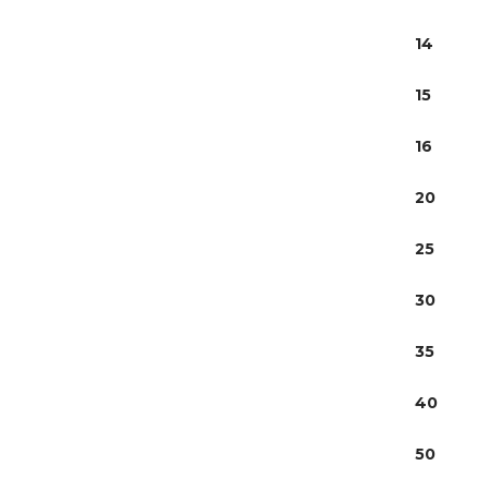
14
15
16
20
25
30
35
40
50