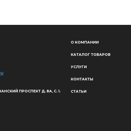
О КОМПАНИИ
КАТАЛОГ ТОВАРОВ
УСЛУГИ
RU
КОНТАКТЫ
ЯЗАНСКИЙ ПРОСПЕКТ Д. 8А, С. 1.
СТАТЬИ