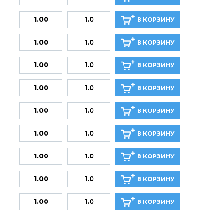
В КОРЗИНУ
В КОРЗИНУ
В КОРЗИНУ
В КОРЗИНУ
В КОРЗИНУ
В КОРЗИНУ
В КОРЗИНУ
В КОРЗИНУ
В КОРЗИНУ