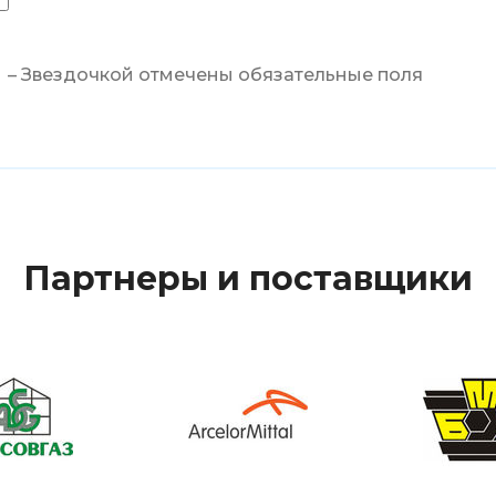
– Звездочкой отмечены обязательные поля
Партнеры и поставщики