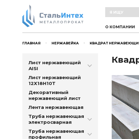
О КОМПАНИИ
ГЛАВНАЯ
НЕРЖАВЕЙКА
КВАДРАТ НЕРЖАВЕЮЩИ
Квадр
Лист нержавеющий
AISI
Лист нержавеющий
12Х18Н10Т
Декоративный
нержавеющий лист
Лента нержавеющая
Труба нержавеющая
электросварная
Труба нержавеющая
профильная