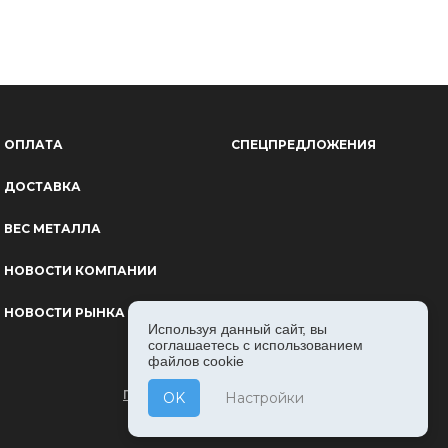
ОПЛАТА
СПЕЦПРЕДЛОЖЕНИЯ
ДОСТАВКА
ВЕС МЕТАЛЛА
НОВОСТИ КОМПАНИИ
НОВОСТИ РЫНКА
Используя данный сайт, вы
соглашаетесь с использованием
файлов cookie
ПОЛИТИКА КОНФИДЕНЦИАЛЬНОСТИ
OK
Настройки
ПОЛЬЗОВАТЕЛЬСКОЕ СОГЛАШЕНИЕ