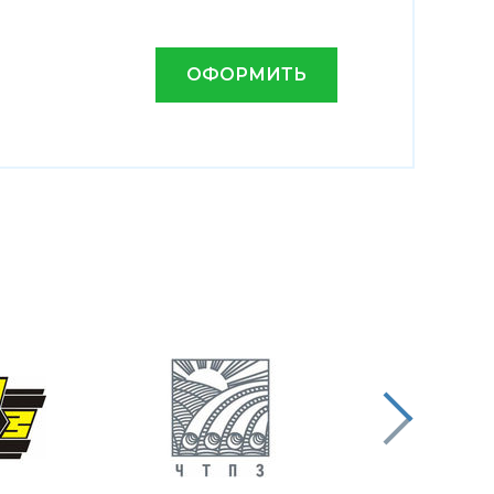
ОФОРМИТЬ