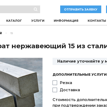
ОТПРАВИТЬ ЗАЯВКУ
КАТАЛОГ
УСЛУГИ
ИНФОРМАЦИЯ
КОНТАКТЫ
Й
15
ат нержавеющий 15 из стали 
Наличие уточняйте у
ДОПОЛНИТЕЛЬНЫЕ УСЛУГИ
Резка
Доставка
Стоимость дополнительн
при подтверждении заказ