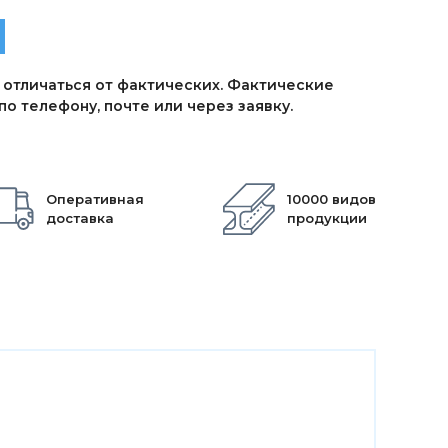
 отличаться от фактических. Фактические
о телефону, почте или через заявку.
Оперативная
10000 видов
доставка
продукции