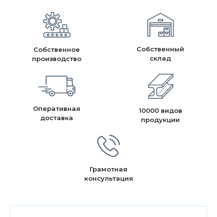
Собственный
Собственное
склад
производство
Оперативная
10000 видов
доставка
продукции
Грамотная
консультация