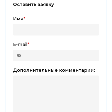
Оставить заявку
Имя
*
E-mail
*
Дополнительные комментарии: