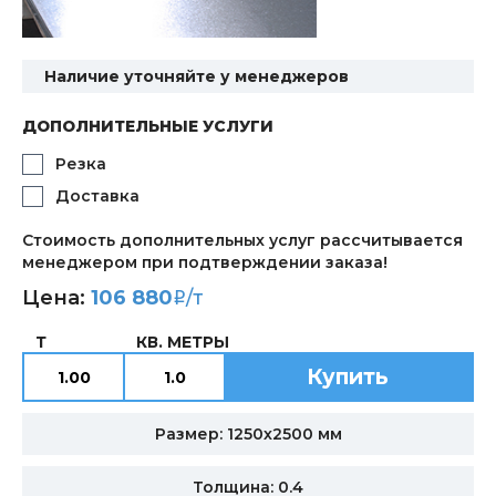
Наличие уточняйте у менеджеров
ДОПОЛНИТЕЛЬНЫЕ УСЛУГИ
Резка
Доставка
Стоимость дополнительных услуг рассчитывается
менеджером при подтверждении заказа!
Цена:
106 880
/т
i
Т
КВ. МЕТРЫ
Купить
Размер: 1250х2500 мм
Толщина: 0.4