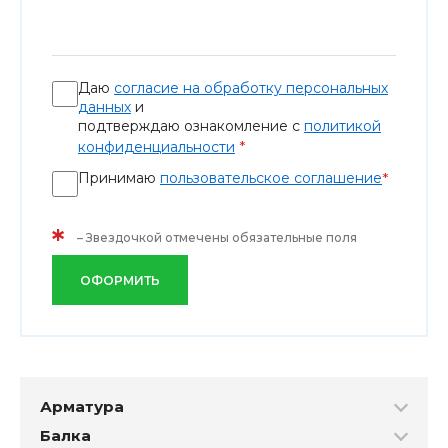
Даю
согласие на обработку персональных
данных
и
подтверждаю ознакомление с
политикой
*
конфиденциальности
Принимаю
пользовательское соглашение
*
*
– Звездочкой отмечены обязательные поля
ОФОРМИТЬ
Арматура
Балка