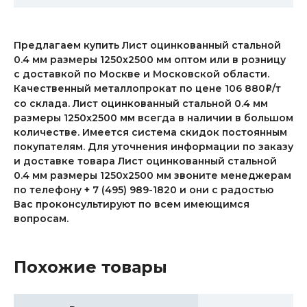
Предлагаем купить Лист оцинкованный стальной
0.4 мм размеры 1250х2500 мм оптом или в розницу
с доставкой по Москве и Московской области.
Качественный металлопрокат по цене 106 880
/т
i
со склада. Лист оцинкованный стальной 0.4 мм
размеры 1250х2500 мм всегда в наличии в большом
количестве. Имеется система скидок постоянным
покупателям. Для уточнения информации по заказу
и доставке товара Лист оцинкованный стальной
0.4 мм размеры 1250х2500 мм звоните менеджерам
по телефону + 7 (495) 989-1820 и они с радостью
Вас проконсультируют по всем имеющимся
вопросам.
Похожие товары