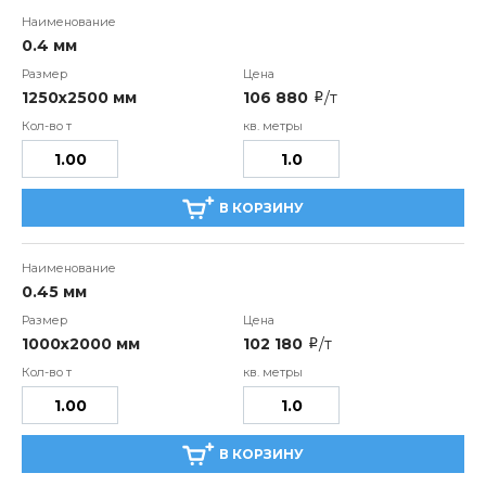
0.4 мм
1250х2500 мм
106 880
/т
i
В КОРЗИНУ
0.45 мм
1000х2000 мм
102 180
/т
i
В КОРЗИНУ