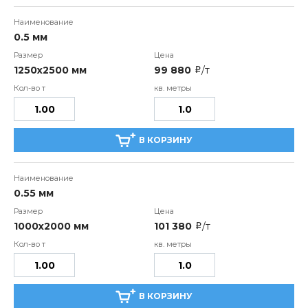
0.5 мм
1250х2500 мм
99 880
/т
i
В КОРЗИНУ
0.55 мм
1000х2000 мм
101 380
/т
i
В КОРЗИНУ