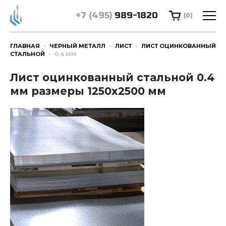
+7 (495)
989-1820
(0)
ГЛАВНАЯ
ЧЕРНЫЙ МЕТАЛЛ
ЛИСТ
ЛИСТ ОЦИНКОВАННЫЙ
СТАЛЬНОЙ
0.4 ММ
Лист оцинкованный стальной 0.4
мм размеры 1250х2500 мм