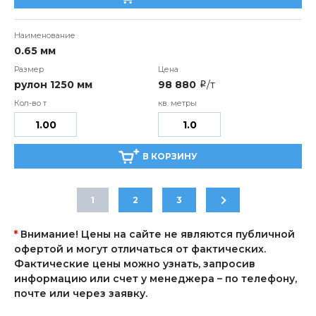
0.65 мм
рулон 1250 мм
98 880
/т
i
В КОРЗИНУ
1
2
3
*
Внимание! Цены на сайте не являются публичной
офертой и могут отличаться от фактических.
Фактические цены можно узнать, запросив
информацию или счет у менеджера – по телефону,
почте или через заявку.