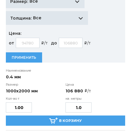
Все
Размер:
Все
Толщина:
Цена:
от
/т
до
/т
i
i
ПРИМЕНИТЬ
0.4 мм
1000х2000 мм
106 880
/т
i
В КОРЗИНУ