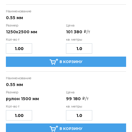
0.55 мм
1250х2500 мм
101 380
/т
i
В КОРЗИНУ
0.55 мм
рулон 1500 мм
99 180
/т
i
В КОРЗИНУ