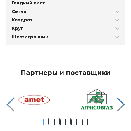
Гладкий лист
Сетка
Квадрат
Круг
Шестигранник
Партнеры и поставщики