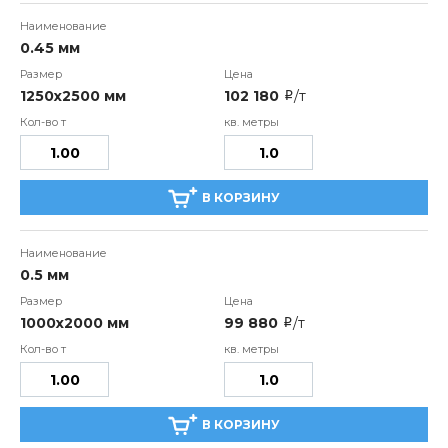
0.45 мм
1250х2500 мм
102 180
/т
i
В КОРЗИНУ
0.5 мм
1000х2000 мм
99 880
/т
i
В КОРЗИНУ