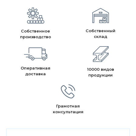
Собственный
Собственное
склад
производство
Оперативная
10000 видов
доставка
продукции
Грамотная
консультация