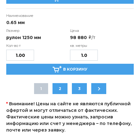
0.65 мм
рулон 1250 мм
98 880
/т
i
В КОРЗИНУ
1
2
3
*
Внимание! Цены на сайте не являются публичной
офертой и могут отличаться от фактических.
Фактические цены можно узнать, запросив
информацию или счет у менеджера – по телефону,
почте или через заявку.