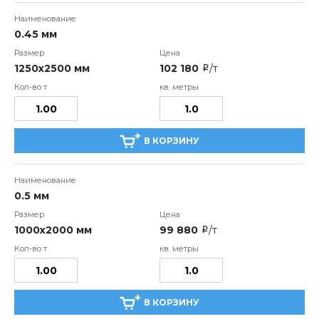
0.45 мм
1250х2500 мм
102 180
/т
i
В КОРЗИНУ
0.5 мм
1000х2000 мм
99 880
/т
i
В КОРЗИНУ