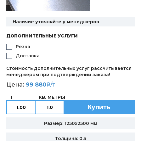
Наличие уточняйте у менеджеров
ДОПОЛНИТЕЛЬНЫЕ УСЛУГИ
Резка
Доставка
Стоимость дополнительных услуг рассчитывается
менеджером при подтверждении заказа!
Цена:
99 880
/т
i
Т
КВ. МЕТРЫ
Купить
Размер: 1250х2500 мм
Толщина: 0.5