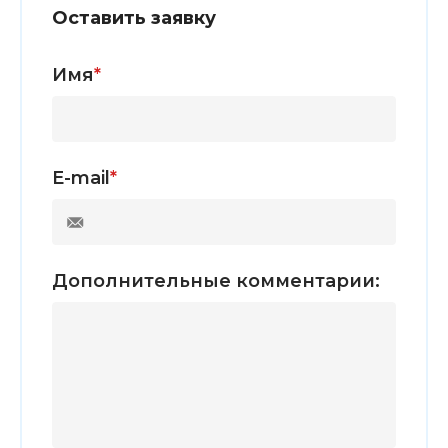
Оставить заявку
Имя
*
E-mail
*
Дополнительные комментарии: