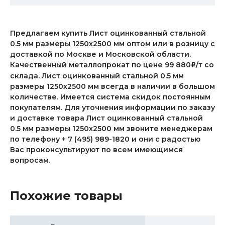
Предлагаем купить Лист оцинкованный стальной
0.5 мм размеры 1250х2500 мм оптом или в розницу с
доставкой по Москве и Московской области.
Качественный металлопрокат по цене 99 880
/т со
i
склада. Лист оцинкованный стальной 0.5 мм
размеры 1250х2500 мм всегда в наличии в большом
количестве. Имеется система скидок постоянным
покупателям. Для уточнения информации по заказу
и доставке товара Лист оцинкованный стальной
0.5 мм размеры 1250х2500 мм звоните менеджерам
по телефону + 7 (495) 989-1820 и они с радостью
Вас проконсультируют по всем имеющимся
вопросам.
Похожие товары