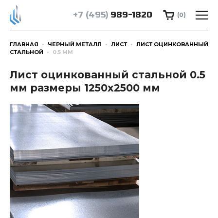
+7 (495)
989-1820
(0)
ГЛАВНАЯ
ЧЕРНЫЙ МЕТАЛЛ
ЛИСТ
ЛИСТ ОЦИНКОВАННЫЙ
СТАЛЬНОЙ
0.5 ММ
Лист оцинкованный стальной 0.5
мм размеры 1250х2500 мм