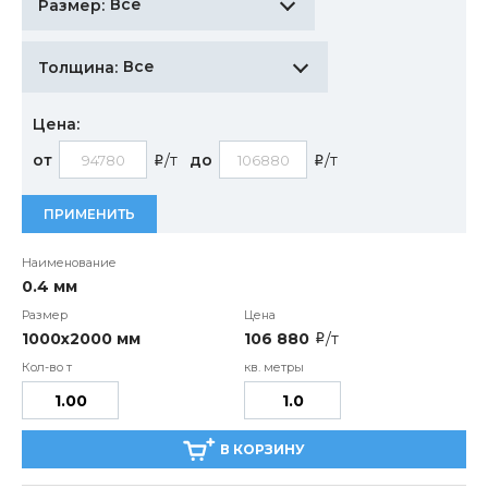
Все
Размер:
Все
Толщина:
Цена:
от
/т
до
/т
i
i
ПРИМЕНИТЬ
0.4 мм
1000х2000 мм
106 880
/т
i
В КОРЗИНУ