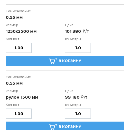
0.55 мм
1250х2500 мм
101 380
/т
i
В КОРЗИНУ
0.55 мм
рулон 1500 мм
99 180
/т
i
В КОРЗИНУ