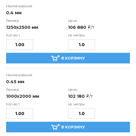
0.4 мм
1250х2500 мм
106 880
/т
i
В КОРЗИНУ
0.45 мм
1000х2000 мм
102 180
/т
i
В КОРЗИНУ