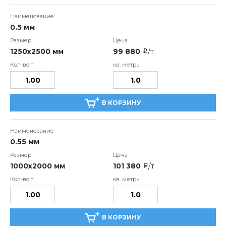
0.5 мм
1250х2500 мм
99 880
/т
i
В КОРЗИНУ
0.55 мм
1000х2000 мм
101 380
/т
i
В КОРЗИНУ