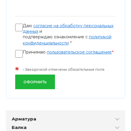
Даю
согласие на обработку персональных
данных
и
подтверждаю ознакомление с
политикой
*
конфиденциальности
Принимаю
пользовательское соглашение
*
*
– Звездочкой отмечены обязательные поля
ОФОРМИТЬ
Арматура
Балка