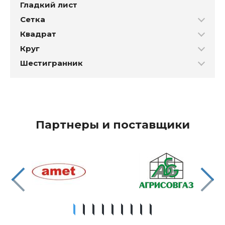
Гладкий лист
Сетка
Квадрат
Круг
Шестигранник
Партнеры и поставщики